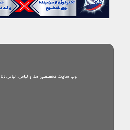
وب سایت تخصصی مد و لباس، لباس زنانه، 