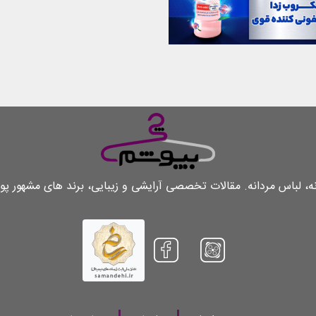
لباس مردانه. مقالات تخصصی آرایشی و زیبایی، برند های مشهور پو