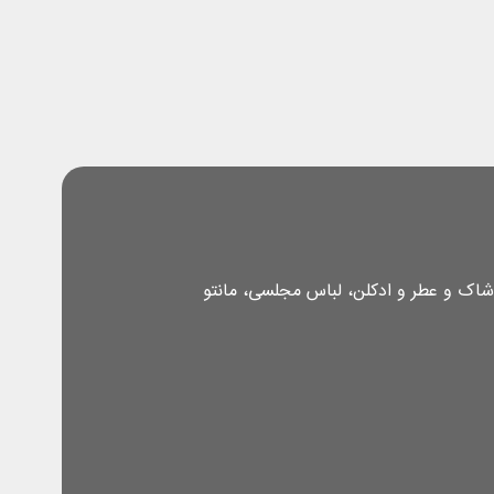
شاک و عطر و ادکلن، لباس مجلسی، مانتو