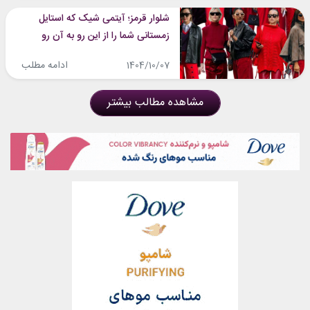
شلوار قرمز؛ آیتمی شیک که استایل
زمستانی شما را از این رو به آن رو
می‌کند!
ادامه مطلب
1404/10/07
مشاهده مطالب بیشتر