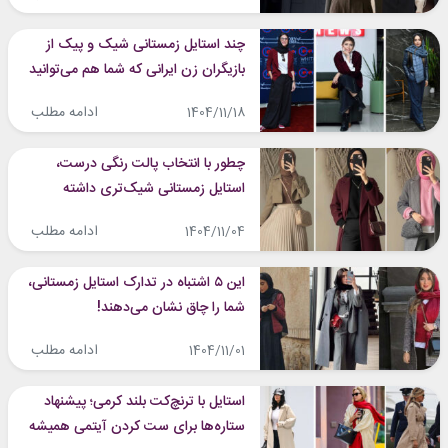
چند استایل زمستانی شیک و پیک از
بازیگران زن ایرانی که شما هم می‌توانید
ایده بگیرید
ادامه مطلب
1404/11/18
چطور با انتخاب پالت رنگی درست،
استایل زمستانی شیک‌تری داشته
باشیم؟
ادامه مطلب
1404/11/04
این ۵ اشتباه در تدارک استایل زمستانی،
شما را چاق نشان می‌دهند!
ادامه مطلب
1404/11/01
استایل با ترنچ‌کت بلند کرمی؛ پیشنهاد
ستاره‌ها برای ست کردن آیتمی همیشه