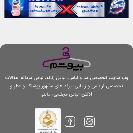
وب سایت تخصصی مد و لباس، لباس زنانه، لباس مردانه. مقالات
تخصصی آرایشی و زیبایی، برند های مشهور پوشاک و عطر و
ادکلن، لباس مجلسی، مانتو