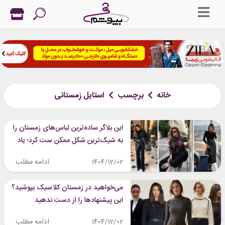
خانه
برچسب
استایل زمستانی
این بلاگر ساده‌ترین لباس‌های زمستان را
به شیک‌ترین شکل ممکن ست کرد؛ یاد
بگیرید!
ادامه مطلب
1404/12/02
می‌خواهید در زمستان کلاسیک بپوشید؟
این پیشنهادها را از دست ندهید
ادامه مطلب
1404/12/02