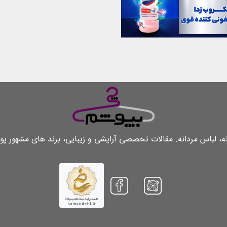
لباس مردانه. مقالات تخصصی آرایشی و زیبایی، برند های مشهور پو