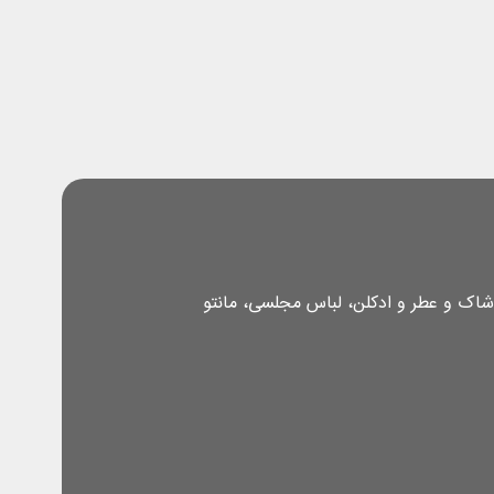
شاک و عطر و ادکلن، لباس مجلسی، مانتو