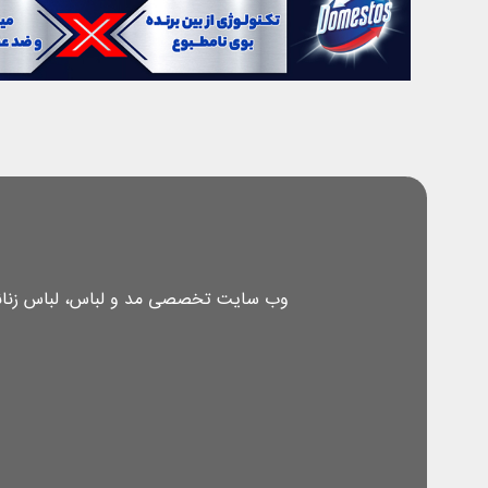
وب سایت تخصصی مد و لباس، لباس زنانه، 