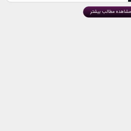
مشاهده مطالب بیشتر