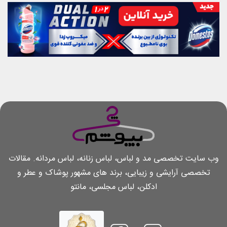
وب سایت تخصصی مد و لباس، لباس زنانه، لباس مردانه. مقالات
تخصصی آرایشی و زیبایی، برند های مشهور پوشاک و عطر و
ادکلن، لباس مجلسی، مانتو