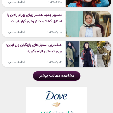
ادامه مطلب
1402/04/10
تصاویر جدید همسر زیبای بهرام رادان با
استایل گشاد و کفش‌های گران‌قیمت
ادامه مطلب
1402/03/20
خنک‌ترین استایل‌های بازیگران زن ایران؛
برای تابستان الهام بگیرید
ادامه مطلب
1402/03/06
مشاهده مطالب بیشتر