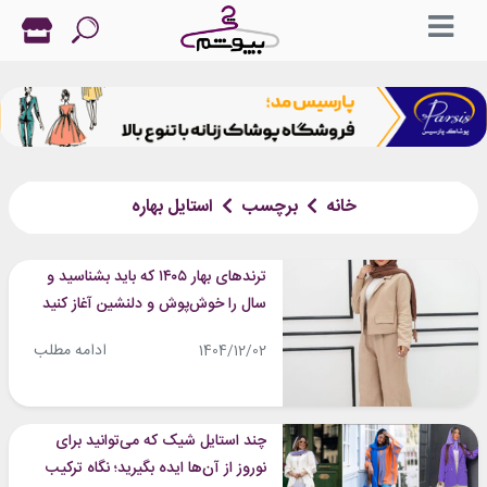
خانه
برچسب
استایل بهاره
ترندهای بهار ۱۴۰۵ که باید بشناسید و
سال را خوش‌پوش و دلنشین آغاز کنید
ادامه مطلب
1404/12/02
چند استایل شیک که می‌توانید برای
نوروز از آن‌ها ایده بگیرید؛ نگاه ترکیب