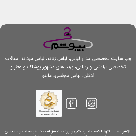
وب سایت تخصصی مد و لباس، لباس زنانه، لباس مردانه. مقالات
تخصصی آرایشی و زیبایی، برند های مشهور پوشاک و عطر و
ادکلن، لباس مجلسی، مانتو
بازنشر مطالب تنها با کسب اجازه کتبی و پرداخت هزینه بابت هر مطلب و همچنین