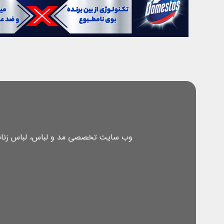
وب سایت تخصصی مد و لباس، لباس زنانه، 