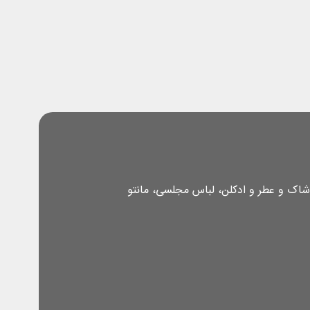
شاک و عطر و ادکلن، لباس مجلسی، مانتو