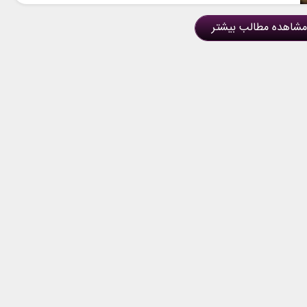
مشاهده مطالب بیشتر