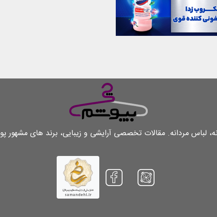
لباس مردانه. مقالات تخصصی آرایشی و زیبایی، برند های مشهور پو