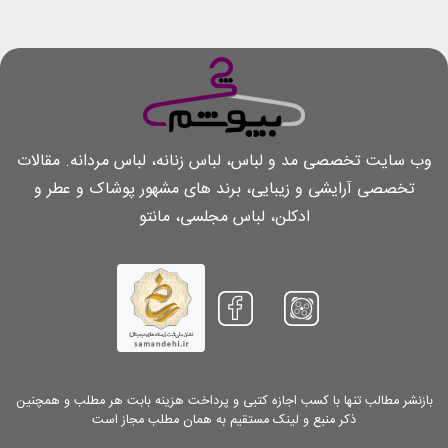
وب سایت تخصصی مد و لباس، لباس زنانه، لباس مردانه. مقالات
تخصصی آرایشی و زیبایی، برند های مشهور پوشاک و عطر و
ادکلن، لباس مجلسی، مانتو
بازنشر مطالب تنها با کسب اجازه کتبی و پرداخت هزینه بابت هر مطلب و همچنین
ذکر منبع و لینک مستقیم به همان مطلب مجاز است