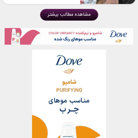
مشاهده مطالب بیشتر