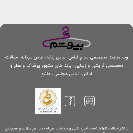
وب سایت تخصصی مد و لباس، لباس زنانه، لباس مردانه. مقالات
تخصصی آرایشی و زیبایی، برند های مشهور پوشاک و عطر و
ادکلن، لباس مجلسی، مانتو
بازنشر مطالب تنها با کسب اجازه کتبی و پرداخت هزینه بابت هر مطلب و همچنین