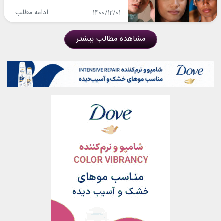
ادامه مطلب
1400/12/01
مشاهده مطالب بیشتر