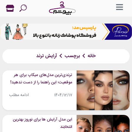
خانه
برچسب
آرایش ترند
ترندی‌ترین مدل‌های میکاپ برای هر
موقعیت؛ این راهنما را از دست ندهید!
ادامه مطلب
1404/12/17
این مدل آرایش ها برای نوروز بهترین
انتخابند