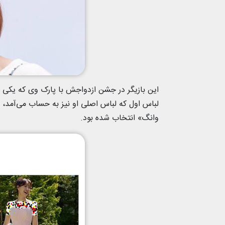
این بازیگر در جشن ازدواجش با پارک وی که یکی ا
لباس اول که لباس اصلی او نیز به حساب می‌آمد، پیراه
وانگ» انتخاب شده بود.