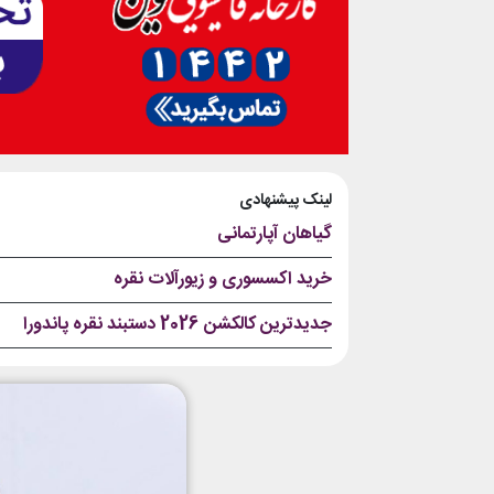
لینک پیشنهادی
گیاهان آپارتمانی
خرید اکسسوری و زیورآلات نقره
جدیدترین کالکشن 2026 دستبند نقره پاندورا