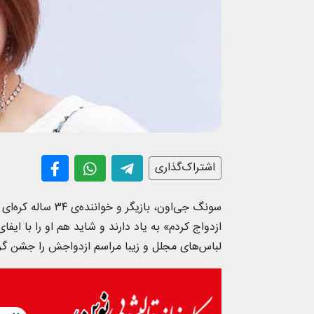
اشتراک‌گذاری
سونگ جی‌اون، بازی
ازدواج کردم» به یاد دارند و شاید هم او را با ا
لباس‌های مجلل و زیبا مراسم ازدواجش را جشن گ