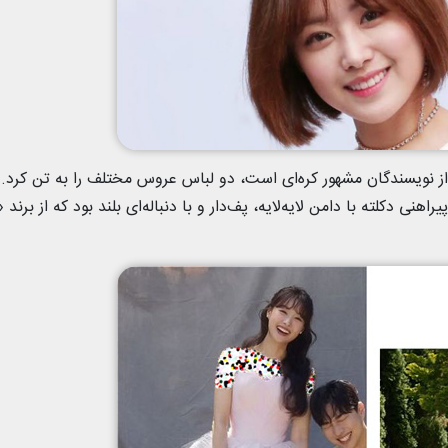
ز نویسندگان مشهور کره‌ای است، دو لباس عروس مختلف را به تن کرد.
نی دکلته با دامن لایه‌لایه، پف‌دار و با دنباله‌ای بلند بود که از برند «