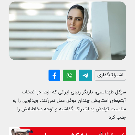
اشتراک‌گذاری
سوگل طهماسبی، بازیگر زیبای ایرانی که البته در انتخاب
آیتم‌های استایلش چندان موفق عمل نمی‌کند، ویدئویی را به
مناسبت تولدش به اشتراک گذاشته و توجه مخاطبانش را
جلب کرد.