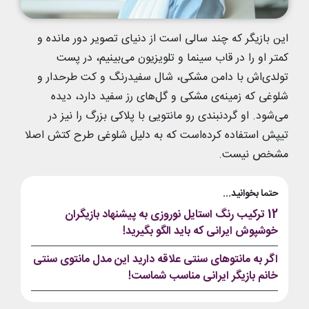
این بازیگر که چند سالی است از دنیای تصویر دور مانده و
کمتر او را در قاب سینما و تلویزیون می‌بینیم، در پست
تولدی‌اش با دامن مشکی، شال سفیدرنگ و کت طرحدار و
شلوغی که زمینه‌ی مشکی و گل‌های رز سفید دارد، دیده
می‌شود. او گردنبندی رو مانتویی با پلاکی بزرگ را نیز در
تیپش استفاده کرده‌است که به دلیل شلوغی طرح کتش اصلا
مشخص نیست.
حتما بخوانید...
12 ترکیب رنگ استایل نوروزی به پیشنهاد بازیگران
خوشپوش ایرانی که باید الگو بگیرید!
اگر به مانتوهای سنتی علاقه دارید این مدل مانتوی سنتی
خانم بازیگر ایرانی مناسب شماست!