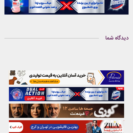
دیدگاه شما