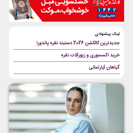
لینک پیشنهادی
جدیدترین کالکشن 2026 دستبند نقره پاندورا
خرید اکسسوری و زیورآلات نقره
گیاهان آپارتمانی