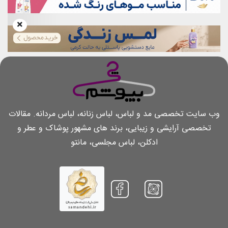
وب سایت تخصصی مد و لباس، لباس زنانه، لباس مردانه. مقالات
تخصصی آرایشی و زیبایی، برند های مشهور پوشاک و عطر و
ادکلن، لباس مجلسی، مانتو