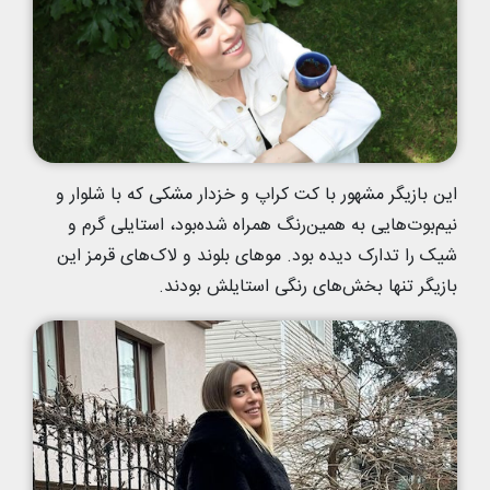
این بازیگر مشهور با کت کراپ و خزدار مشکی که با شلوار و
نیم‌بوت‌هایی به همین‌رنگ همراه شده‌بود، استایلی گرم و
شیک را تدارک دیده بود. موهای بلوند و لاک‌های قرمز این
بازیگر تنها بخش‌های رنگی استایلش بودند.