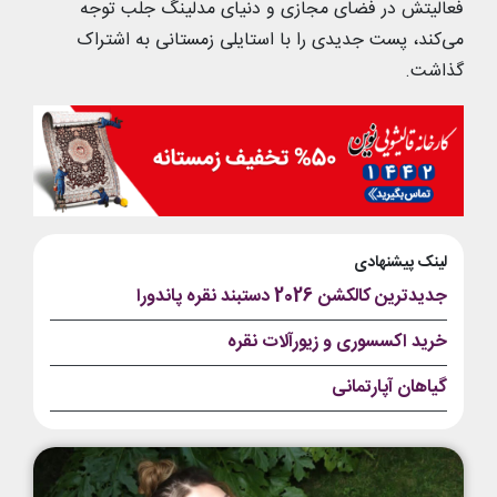
فعالیتش در فضای مجازی و دنیای مدلینگ جلب توجه
می‌کند، پست جدیدی را با استایلی زمستانی به اشتراک
گذاشت.
لینک پیشنهادی
جدیدترین کالکشن 2026 دستبند نقره پاندورا
خرید اکسسوری و زیورآلات نقره
گیاهان آپارتمانی