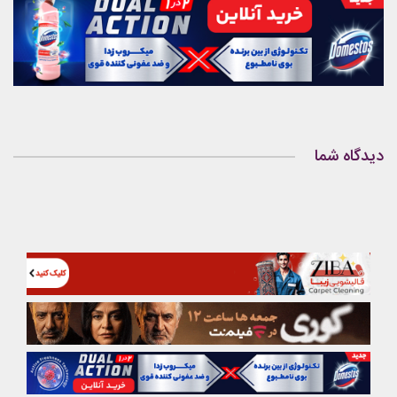
دیدگاه شما