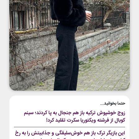
حتما بخوانید...
زوج خوشپوش ترکیه باز هم جنجال به پا کردند؛ سینم
کوبال از فرشته ویکتوریا سکرت تقلید کرد!
این بازیگر ترک باز هم خوش‌سلیقگی و جذابیتش را به رخ