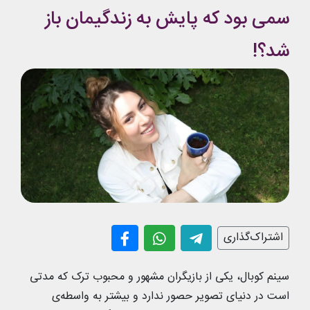
سمی بود که پایش به زندگیمان باز
شد؟!
اشتراک‌گذاری
سینم کوبال، یکی از بازیگران مشهور و محبوب ترک که مدتی
است در دنیای تصویر حصور ندارد و بیشتر به واسطه‌ی