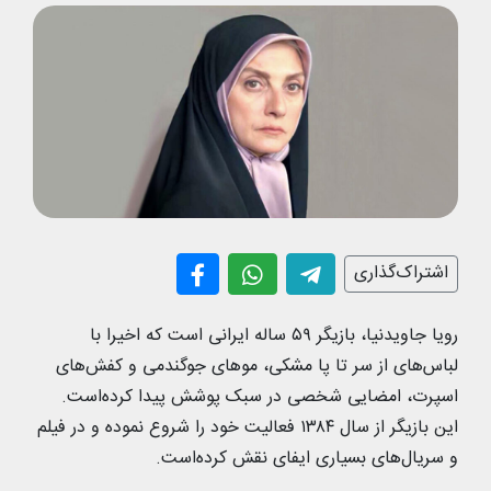
اشتراک‌گذاری
رویا جاویدنیا، بازیگر ۵۹ ساله ایرانی است که اخیرا با
لباس‌های از سر تا پا مشکی، موهای جوگندمی و کفش‌های
اسپرت، امضایی شخصی در سبک پوشش پیدا کرده‌است.
این بازیگر از سال ۱۳۸۴ فعالیت خود را شروع نموده و در فیلم
و سریال‌های بسیاری ایفای نقش کرده‌است.