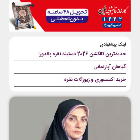
لینک پیشنهادی
جدیدترین کالکشن 2026 دستبند نقره پاندورا
گیاهان آپارتمانی
خرید اکسسوری و زیورآلات نقره