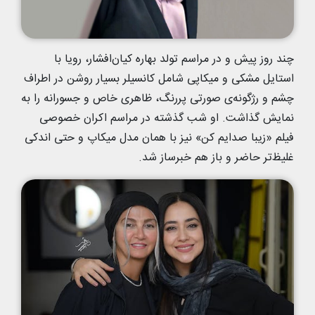
چند روز پیش و در مراسم تولد بهاره کیان‌افشار، رویا با
استایل مشکی و میکاپی شامل کانسیلر بسیار روشن در اطراف
چشم و رژگونه‌ی صورتی پررنگ، ظاهری خاص و جسورانه را به
نمایش گذاشت. او شب گذشته در مراسم اکران خصوصی
فیلم «زیبا صدایم کن» نیز با همان مدل میکاپ و حتی اندکی
غلیظ‌تر حاضر و باز هم خبرساز شد.