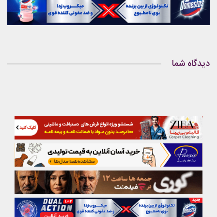
دیدگاه شما