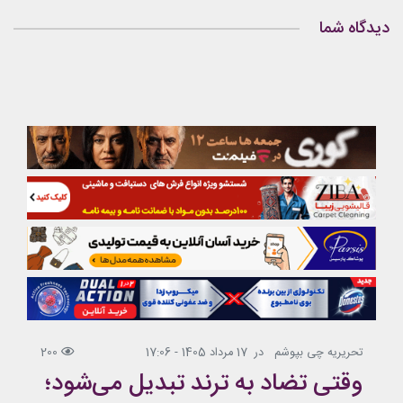
دیدگاه شما