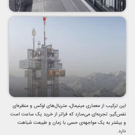
این ترکیب از معماری مینیمال، متریال‌های لوکس و منظره‌ای
نفس‌گیر، تجربه‌ای می‌سازد که فراتر از خرید یک ساعت است
و بیشتر به یک مواجهه‌ی حسی با زمان و طبیعت شباهت
دارد.