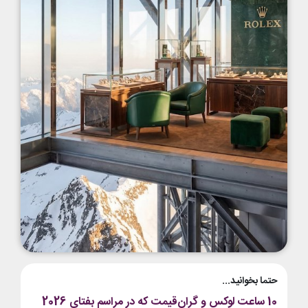
حتما بخوانید...
10 ساعت لوکس و گران‌قیمت که در مراسم بفتای 2026