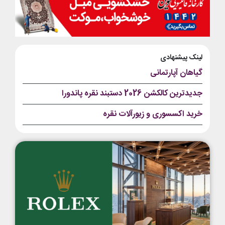
لینک پیشنهادی
گیاهان آپارتمانی
جدیدترین کالکشن 2026 دستبند نقره پاندورا
خرید اکسسوری و زیورآلات نقره