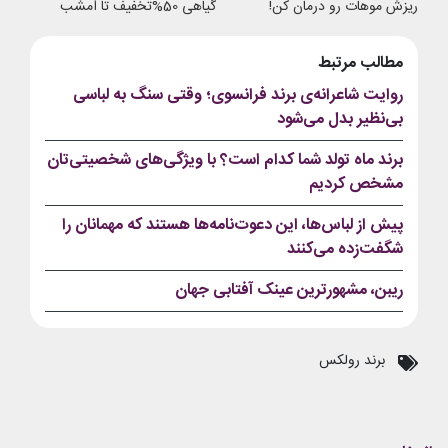
ریزش موهات رو درمان کن!
گیاهی 50%تخفیف تا امشب
مطالب مرتبط
روایت شاعرانه‌ی برند فرانسوی؛ وقتی سنگ به لباسی
بی‌نظیر بدل می‌شود
برند ماه تولد شما کدام است؟ با ویژگی‌های شخصیتی‌تان
مشخص کردیم
پیش از لباس‌ها، این دعوت‌نامه‌ها هستند که مهمانان را
شگفت‌زده می‌کنند
ریبن، مشهورترین عینک آفتابی جهان
برند رولکس