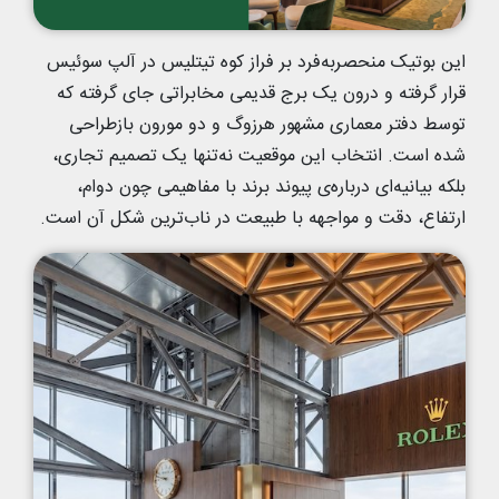
این بوتیک منحصربه‌فرد بر فراز کوه تیتلیس در آلپ سوئیس
قرار گرفته و درون یک برج قدیمی مخابراتی جای گرفته که
توسط دفتر معماری مشهور هرزوگ و دو مورون بازطراحی
شده است. انتخاب این موقعیت نه‌تنها یک تصمیم تجاری،
بلکه بیانیه‌ای درباره‌ی پیوند برند با مفاهیمی چون دوام،
ارتفاع، دقت و مواجهه با طبیعت در ناب‌ترین شکل آن است.