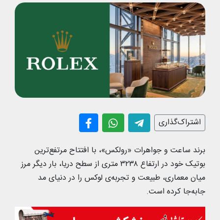
اشتراک‌گذاری
برند ساعت و جواهرات «رولکس»، با افتتاح مرتفع‌ترین
بوتیک خود در ارتفاع ۳۲۳۸ متری از سطح دریا، بار دیگر مرز
میان معماری، طبیعت و تجربه‌ی لوکس را در دنیای مد
جابه‌جا کرده است.