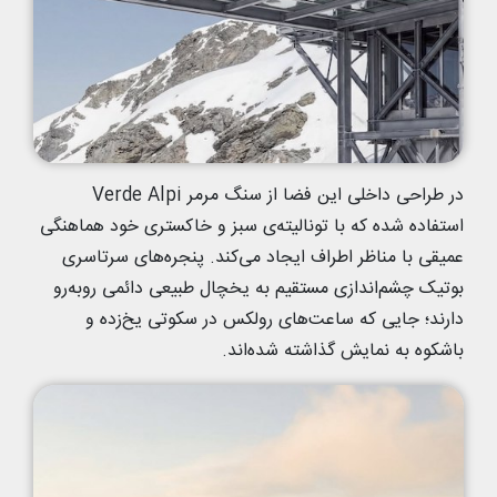
در طراحی داخلی این فضا از سنگ مرمر Verde Alpi
استفاده شده که با تونالیته‌ی سبز و خاکستری خود هماهنگی
عمیقی با مناظر اطراف ایجاد می‌کند. پنجره‌های سرتاسری
بوتیک چشم‌اندازی مستقیم به یخچال طبیعی دائمی روبه‌رو
دارند؛ جایی که ساعت‌های رولکس در سکوتی یخ‌زده و
باشکوه به نمایش گذاشته شده‌اند.