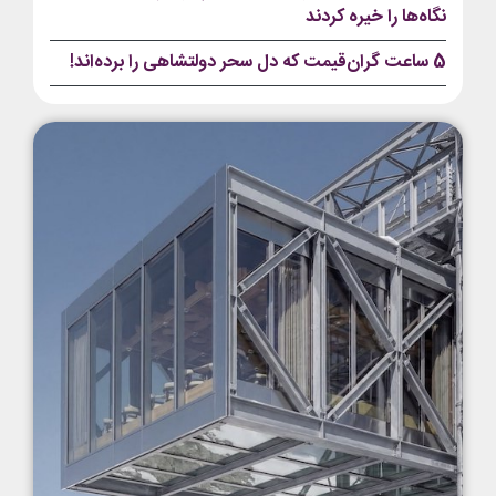
نگاه‌ها را خیره کردند
5 ساعت گران‌قیمت که دل سحر دولتشاهی را برده‌اند!