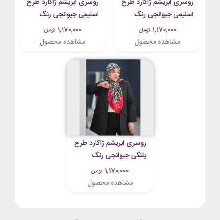
روسری ابریشم ژاکارد طرح
روسری ابریشم ژاکارد طرح
اسلیمی جیوانجی رنگ
اسلیمی جیوانجی رنگ
مشکی طوسی
سرمه ای
1,170,000
1,170,000
تومان
تومان
مشاهده محصول
مشاهده محصول
روسری ابریشم ژاکارد طرح
پلنگی جیوانجی رنگ
مشکی قرمز
1,170,000
تومان
مشاهده محصول