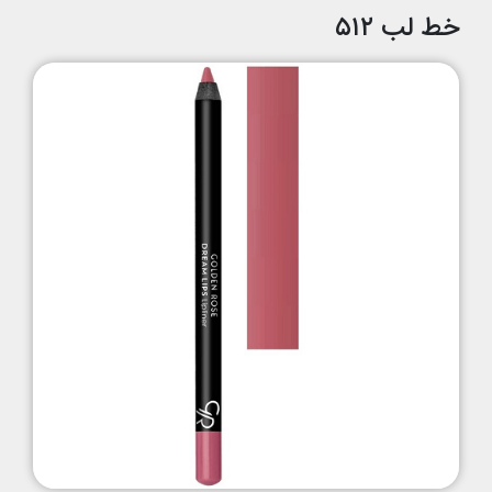
خط لب ۵۱۲