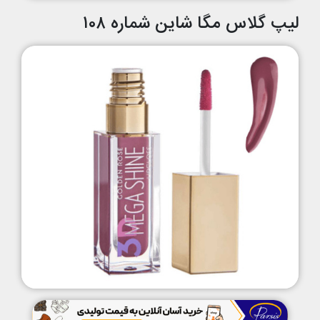
لیپ گلاس مگا شاین شماره ۱۰۸