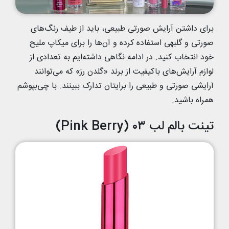
برای داشتن آرایش صورتی طبیعی، باید از طیف رنگ‌های
صورتی و گلبهی استفاده کرده و آن‌ها را برای میکاپ ملیح
خود انتخاب کنید. در ادامه نگاهی داشته‌ایم به تعدادی از
لوازم آرایش‌های باکیفیت از برند «گلدن رز» که می‌توانند
آرایشی صورتی و طبیعی را برایتان تدارک ببینند. با چی‌بپوشم
همراه باشید.
تینت بالم لب ۰۳ (Pink Berry)