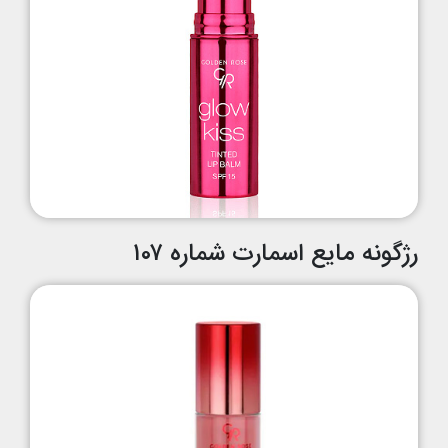
رژگونه مایع اسمارت شماره ۱۰۷