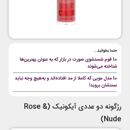
حتما بخوانید...
10 فوم شستشوی صورت در بازار که به عنوان بهترین‌ها
شناخته می‌شوند
10 مدل مویی که کاملا از مد افتاده‌اند و به‌هیچ وجه نباید
سمتشان بروید!
رژگونه دو عددی آیکونیک (Rose &
Nude)