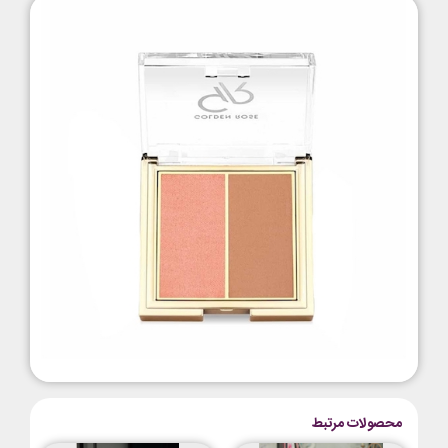
محصولات مرتبط