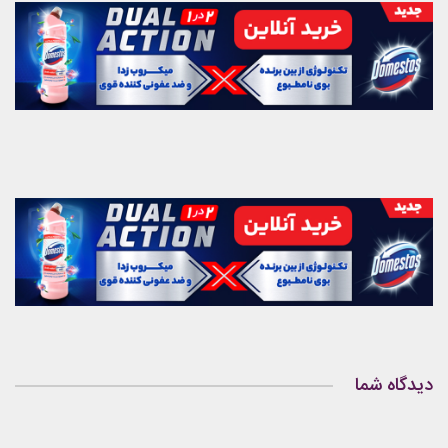
دیدگاه شما