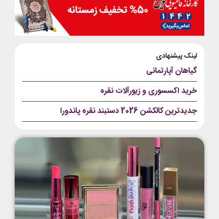
لینک پیشنهادی
گیاهان آپارتمانی
خرید اکسسوری و زیورآلات نقره
جدیدترین کالکشن 2026 دستبند نقره پاندورا