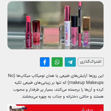
اشتراک‌گذاری
این روزها آرایش‌های طبیعی یا همان نومیکاپ میکاپ‌ها (No
makeup Makeups) که تنها بر زیبایی‌های طبیعی تکیه
کرده و آن‌ها را برجسته می‌کنند، بسیار پر طرفدار و محبوب
هستند و حالتی دخترانه و جذاب به چهره می‌بخشند.