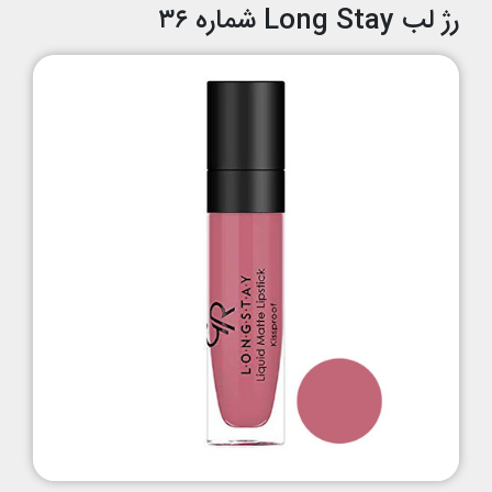
رژ لب Long Stay شماره ۳۶