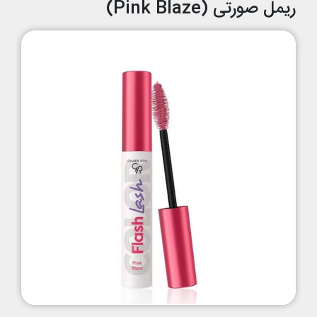
ریمل صورتی (Pink Blaze)