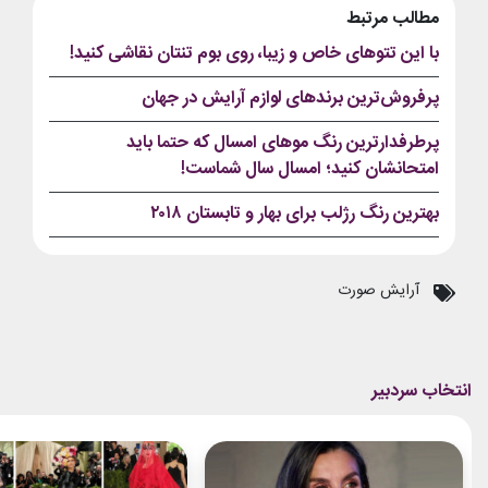
مطالب مرتبط
با این تتوهای خاص و زیبا، روی بوم تنتان نقاشی کنید!
پرفروش‌ترین برندهای لوازم آرایش در جهان
پرطرفدارترین رنگ موهای امسال که حتما باید
امتحانشان کنید؛ امسال سال شماست!
بهترین رنگ رژلب برای بهار و تابستان ۲۰۱۸
آرایش صورت