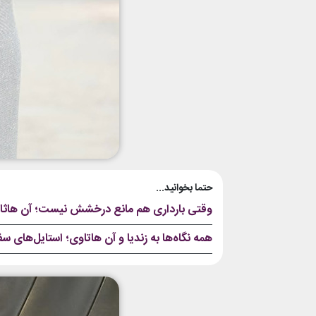
حتما بخوانید...
وقتی بارداری هم مانع درخشش نیست؛ آن هاثاو
همه نگاه‌ها به زندیا و آن هاتاوی؛ استایل‌های س