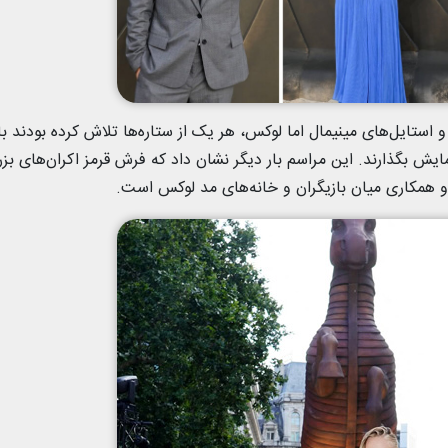
 استایل‌های مینیمال اما لوکس، هر یک از ستاره‌ها تلاش کرده بودند با
ش بگذارند. این مراسم بار دیگر نشان داد که فرش قرمز اکران‌های بز
و همکاری میان بازیگران و خانه‌های مد لوکس است.