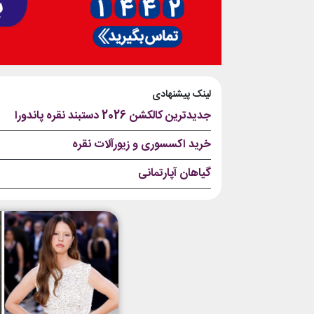
لینک پیشنهادی
جدیدترین کالکشن 2026 دستبند نقره پاندورا
خرید اکسسوری و زیورآلات نقره
گیاهان آپارتمانی