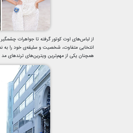
از لباس‌های اوت کوتور گرفته تا جواهرات چشمگیر و
انتخابی متفاوت، شخصیت و سلیقه‌ی خود را به نمای
همچنان یکی از مهم‌ترین ویترین‌های ترندهای مد 