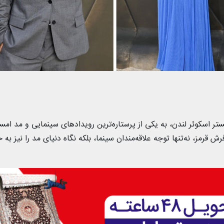
تر اسکوئر لندن، به یکی از پرستاره‌ترین رویدادهای سینمایی و مد امس
 قرمز، نه‌تنها توجه علاقه‌مندان سینما، بلکه نگاه دنیای مد را نیز به 