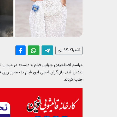
اشتراک‌گذاری
مراسم افتتاحیه‌ی جهانی فیلم «ادیسه» در میدان لس
تبدیل شد. بازیگران اصلی این فیلم با حضور روی فرش
جلب کردند.