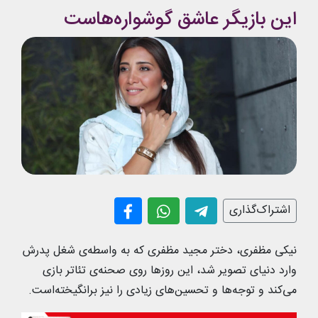
این بازیگر عاشق گوشواره‌هاست
اشتراک‌گذاری
نیکی مظفری، دختر مجید مظفری که به واسطه‌ی شغل پدرش
وارد دنیای تصویر شد، این روزها روی صحنه‌ی تئاتر بازی
می‌کند و توجه‌ها و تحسین‌های زیادی را نیز برانگیخته‌است.