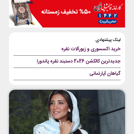
لینک پیشنهادی
خرید اکسسوری و زیورآلات نقره
جدیدترین کالکشن 2026 دستبند نقره پاندورا
گیاهان آپارتمانی