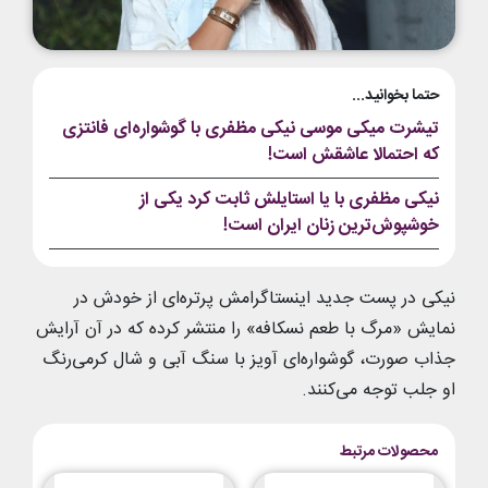
حتما بخوانید...
تیشرت میکی موسی نیکی مظفری با گوشواره‌ای فانتزی
که احتمالا عاشقش است!
نیکی مظفری با یا استایلش ثابت کرد یکی از
خوشپوش‌ترین زنان ایران است!
نیکی در پست جدید اینستاگرامش پرتره‌ای از خودش در
نمایش «مرگ با طعم نسکافه» را منتشر کرده که در آن آرایش
جذاب صورت، گوشواره‌ای آویز با سنگ آبی و شال کرمی‌رنگ
او جلب توجه می‌کنند.
محصولات مرتبط