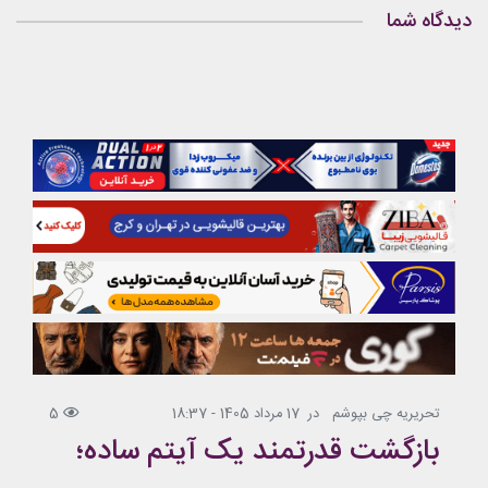
دیدگاه شما