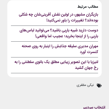
مطالب مرتبط
بازیگران مشهور، در اولین نقش آفرینی‌شان چه شکلی
بوده‌اند؟ تغییرات را باور نمی‌کنید!
دوست دارید شبیه باربی باشید؟ می‌توانید لباس‌های
باربی را از اینجا بخرید؛ عجیب اما واقعی!
مهران مدیری سلیقه جذابش را اینبار به روی صحنه
کنسرت آورد
لتیزیا با این تصویر زیبایی مطلق یک بانوی سلطنتی را به
رخ جهان کشید
نیکی مظفری