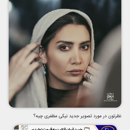
نظرتون در مورد تصویر جدید نیکی مظفری چیه؟