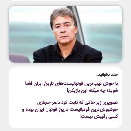
حتما بخوانید...
با خوش تیپ‌ترین فوتبالیست‌های تاریخ ایران آشنا
شوید؛ چه میکنه این بازیکن!
تصویری زیر خاکی که ثابت کرد ناصر حجازی
خوشپوش‌ترین فوتبالیست تاریخ فوتبال ایران بوده و
کسی رقیبش نیست!