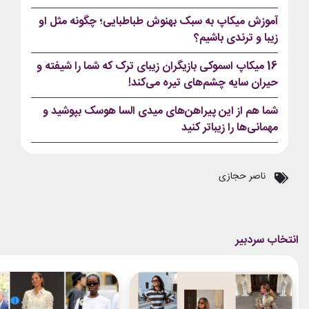
آموزش میکاپ به سبک بهنوش طباطبایی؛ چگونه مثل او
زیبا و ترندی باشیم؟
16 میکاپ اسموکی بازیگران زیبای ترک که شما را شیفته و
حیران سایه چشم‌های تیره می‌کند!
شما هم از این پیراهن‌های میدی السا هوسک بپوشید و
مهمانی‌ها را زیباتر کنید
ناصر حجازی