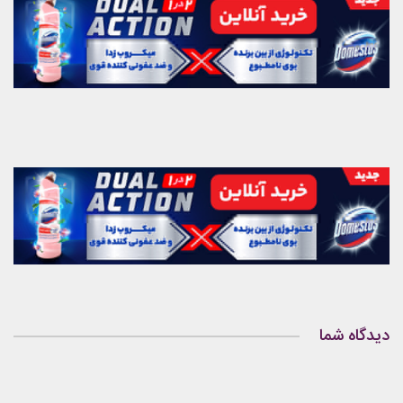
دیدگاه شما