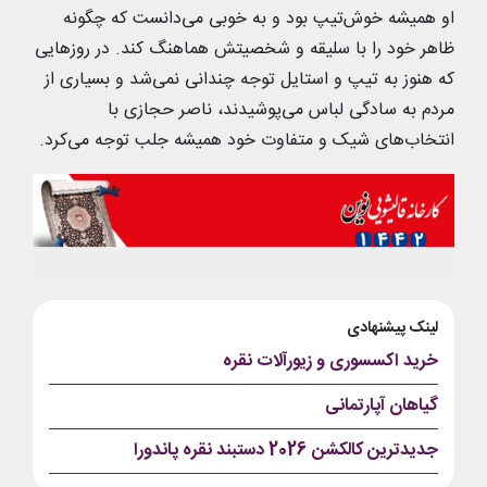
او همیشه خوش‌تیپ بود و به خوبی می‌دانست که چگونه
ظاهر خود را با سلیقه و شخصیتش هماهنگ کند. در روزهایی
که هنوز به تیپ و استایل توجه چندانی نمی‌شد و بسیاری از
مردم به سادگی لباس می‌پوشیدند، ناصر حجازی با
انتخاب‌های شیک و متفاوت خود همیشه جلب توجه می‌کرد.
لینک پیشنهادی
خرید اکسسوری و زیورآلات نقره
گیاهان آپارتمانی
جدیدترین کالکشن 2026 دستبند نقره پاندورا