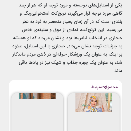
یکی از استایل‌های برجسته و مورد توجه او که هر از چند
گاهی مورد توجه قرار می‌گیرد، ترنچ‌کت استخوانی‌رنگ و
بلندی است که در آن زمان بسیار منحصر به فرد به نظر
می‌رسید. این ترنچ‌کت، نمادی از ذوق و سلیقه‌ی خاص
حجازی در انتخاب لباس‌ها بود و نشان می‌داد که او همیشه
به جزئیات توجه نشان می‌داد. حجازی با این استایل، علاوه
بر اینکه به عنوان یک ورزشکار حرفه‌ای در ذهن مردم ماندگار
شد، به عنوان یک چهره جذاب و شیک نیز در یادها باقی
ماند.
محصولات مرتبط