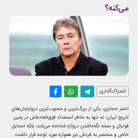
می‌کنه؟
اشتراک‌گذاری
ناصر حجازی، یکی از بزرگ‌ترین و محبوب‌ترین دروازه‌بان‌های
تاریخ ایران، نه تنها به خاطر استعداد فوق‌العاده‌اش در زمین
فوتبال و بسته نگه‌داشتن دروازه شناخته می‌شد، بلکه استایل
خاص و منحصر به فردش نیز همواره مورد توجه قرار داشت.