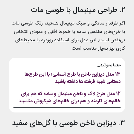
۲. طراحی مینیمال با طوسی مات
اگر طرفدار سادگی و سبک مینیمال هستید، رنگ طوسی مات
با طرح‌های هندسی ساده یا خطوط افقی و عمودی انتخابی
بی‌نقص است. این مدل برای استفاده روزمره یا محیط‌های
کاری نیز بسیار مناسب است.
حتما بخوانید...
13 مدل دیزاین ناخن با طرح آسمانی؛ با این طرح‌ها
دستانی شبیه فرشته‌ها داشته باشید
12 مدل طرح لاک و ناخن مینیمال و ساده که هم برای
خانم‌های کارمند و هم برای خانم‌های شیکپوش مناسبند!
۳. دیزاین ناخن طوسی با گل‌های سفید