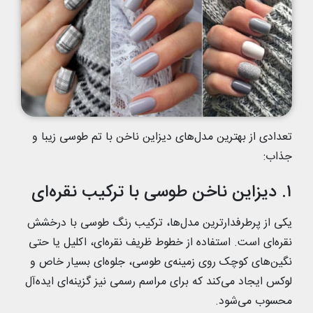
تعدادی از بهترین مدل‌های دیزاین ناخن با تم طوسی زیبا و
جذاب:
۱. دیزاین ناخن طوسی با ترکیب نقره‌ای
یکی از پرطرفدارترین مدل‌ها، ترکیب رنگ طوسی با درخشش
نقره‌ای است. استفاده از خطوط ظریف نقره‌ای، اکلیل یا حتی
نگین‌های کوچک روی زمینه‌ی طوسی، جلوه‌ای بسیار خاص و
لوکس ایجاد می‌کند که برای مراسم رسمی نیز گزینه‌ای ایده‌آل
محسوب می‌شود.