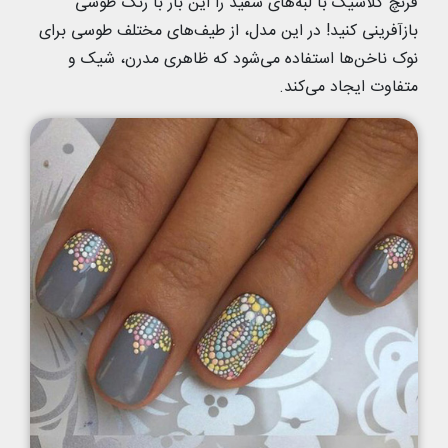
فرنچ کلاسیک با لبه‌های سفید را این بار با رنگ طوسی
بازآفرینی کنید! در این مدل، از طیف‌های مختلف طوسی برای
نوک ناخن‌ها استفاده می‌شود که ظاهری مدرن، شیک و
متفاوت ایجاد می‌کند.