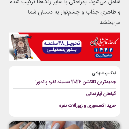
شامل می‌شود، به‌راحتی با سایر رنگ‌ها ترکیب شده
و ظاهری جذاب و چشم‌نواز به دستان شما
می‌بخشد.
لینک پیشنهادی
جدیدترین کالکشن 2026 دستبند نقره پاندورا
گیاهان آپارتمانی
خرید اکسسوری و زیورآلات نقره