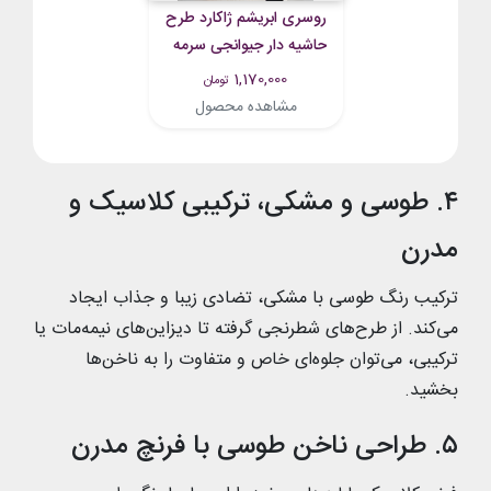
روسری ابریشم ژاکارد طرح
حاشیه دار جیوانجی سرمه
ای
1,170,000
تومان
مشاهده محصول
۴. طوسی و مشکی، ترکیبی کلاسیک و
مدرن
ترکیب رنگ طوسی با مشکی، تضادی زیبا و جذاب ایجاد
می‌کند. از طرح‌های شطرنجی گرفته تا دیزاین‌های نیمه‌مات یا
ترکیبی، می‌توان جلوه‌ای خاص و متفاوت را به ناخن‌ها
بخشید.
۵. طراحی ناخن طوسی با فرنچ مدرن