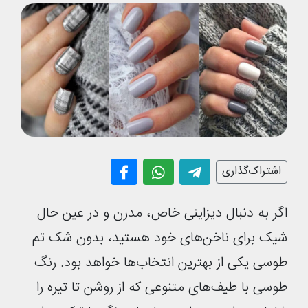
اشتراک‌گذاری
اگر به دنبال دیزاینی خاص، مدرن و در عین حال
شیک برای ناخن‌های خود هستید، بدون شک تم
طوسی یکی از بهترین انتخاب‌ها خواهد بود. رنگ
طوسی با طیف‌های متنوعی که از روشن تا تیره را