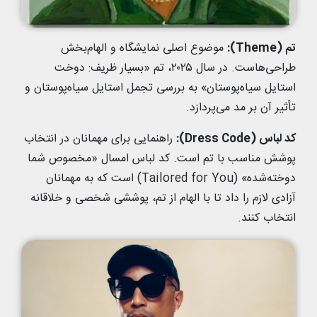
تم (Theme):
موضوع اصلی نمایشگاه و الهام‌بخش
طراحی‌هاست. در سال ۲۰۲۵، تم «بسیار ظریف: دوخت
استایل سیاه‌پوستان» به بررسی تجمل استایل سیاه‌پوستان و
تأثیر آن بر مد می‌پردازد.
کد لباس (Dress Code):
راهنمایی برای مهمانان در انتخاب
پوشش مناسب با تم است. کد لباس امسال «مخصوص شما
دوخته‌شده» (Tailored for You) است که به مهمانان
آزادی لازم را داد تا با الهام از تم، پوششی شخصی و خلاقانه
انتخاب کنند.