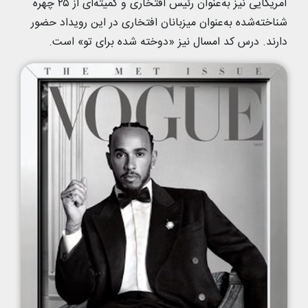
آمریکایی نیز به‌عنوان رئیس افتخاری و کمیته‌ای از ۲۵ چهره
شناخته‌شده به‌عنوان میزبانان افتخاری در این رویداد حضور
دارند. درس کد امسال نیز «دوخته شده برای تو» است.