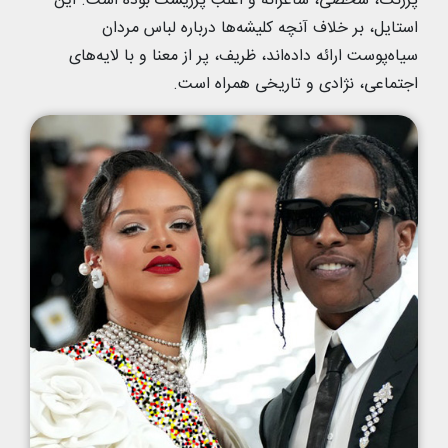
پررنگ، شخصی، شاعرانه و اغلب پرریسک بوده است. این
استایل، بر خلاف آنچه کلیشه‌ها درباره لباس مردان
سیاه‌پوست ارائه داده‌اند، ظریف، پر از معنا و با لایه‌های
اجتماعی، نژادی و تاریخی همراه است.