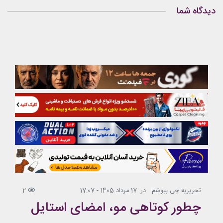
دیدگاه شما