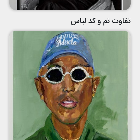
تفاوت تم و کد لباس