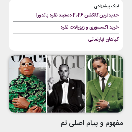
لینک پیشنهادی
جدیدترین کالکشن 2026 دستبند نقره پاندورا
خرید اکسسوری و زیورآلات نقره
گیاهان آپارتمانی
مفهوم و پیام اصلی تم