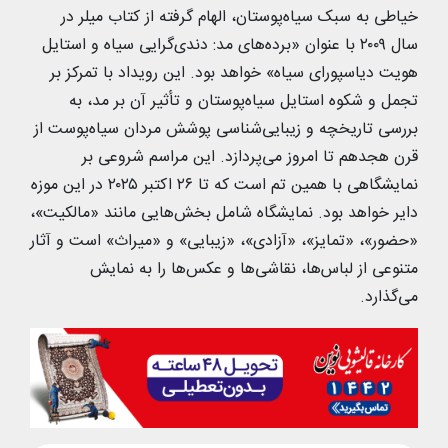
خیاطی به سبک سیاه‌پوستان، الهام گرفته از کتاب میلر در
سال ۲۰۰۹ با عنوان «برده‌های مد: دندی‌گرایی سیاه و استایل
هویت دیاسپورای سیاه» خواهد بود. این رویداد با تمرکز بر
تجمل و شکوه استایل سیاه‌پوستان و تأثیر آن بر مد، به
بررسی تاریخچه و زیبایی‌شناسی پوشش مردان سیاه‌پوست از
قرن هجدهم تا امروز می‌پردازد. این مراسم شروعی بر
نمایشگاهی با همین تم است که تا ۲۶ اکتبر ۲۰۲۵ در این موزه
دایر خواهد بود. نمایشگاه شامل بخش‌هایی مانند «مالکیت»،
«حضور»، «تمایز»، «آزادی»، «زیبایی» و «میراث» است و آثار
متنوعی از لباس‌ها، نقاشی‌ها و عکس‌ها را به نمایش
می‌گذارد.