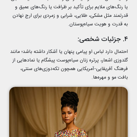
یا رنگ‌های ملایم برای تأکید بر ظرافت یا رنگ‌های عمیق و
قدرتمند مثل مشکی، طلایی، شرابی و زمردی برای ارج نهادن
به قدرت و هویت سیاه‌پوستان.
۴. جزئیات شخصی:
احتمال دارد لباس او پیامی پنهان یا آشکار داشته باشد؛ مانند
گلدوزی اشعار، پرتره‌ زنان سیاه‌پوست پیشگام یا نمادهایی از
فرهنگ آفریقایی-آمریکایی همچون تکه‌دوزی‌های سنتی،
بافت مو و مهره‌ها.