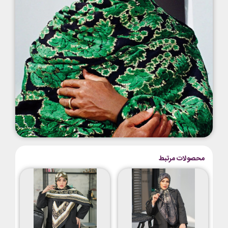
محصولات مرتبط