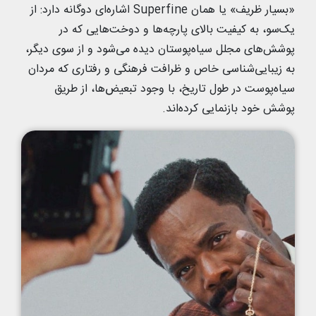
«بسیار ظریف» یا همان Superfine اشاره‌ای دوگانه دارد: از
یک‌سو، به کیفیت بالای پارچه‌ها و دوخت‌هایی که در
پوشش‌های مجلل سیاه‌پوستان دیده می‌شود و از سوی دیگر،
به زیبایی‌شناسی خاص و ظرافت فرهنگی و رفتاری‌ که مردان
سیاه‌پوست در طول تاریخ، با وجود تبعیض‌ها، از طریق
پوشش خود بازنمایی کرده‌اند.