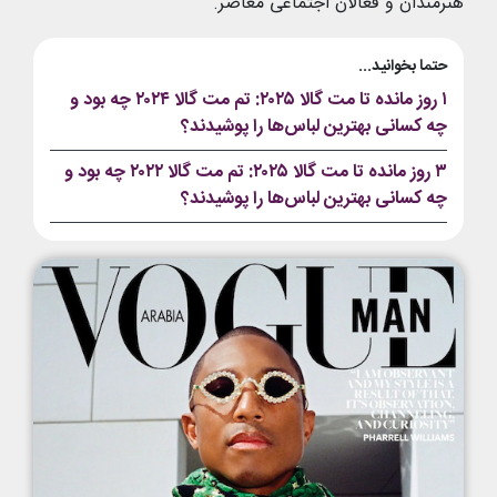
هنرمندان و فعالان اجتماعی معاصر.
حتما بخوانید...
۱ روز مانده تا مت گالا ۲۰۲۵: تم مت گالا ۲۰۲۴ چه بود و
چه کسانی بهترین لباس‌ها را پوشیدند؟
۳ روز مانده تا مت گالا ۲۰۲۵: تم مت گالا ۲۰۲۲ چه بود و
چه کسانی بهترین لباس‌ها را پوشیدند؟