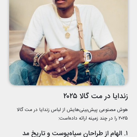
زندایا در مت گالا ۲۰۲۵
هوش مصنوعی پیش‌بینی‌هایش از لباس زندایا در مت گالا
۲۰۲۵ را در چند زمینه ارائه داده‌است:
۱. الهام از طراحان سیاه‌پوست و تاریخ مد