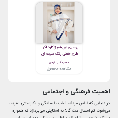
روسری ابریشم ژاکارد اکر
طرح خطی رنگ سرمه ای
1,170,000
تومان
مشاهده محصول
اهمیت فرهنگی و اجتماعی
در دنیایی که لباس مردانه اغلب با سادگی و یکنواختی تعریف
می‌شود، تم امسال مت گالا به استایلی می‌پردازد که همواره