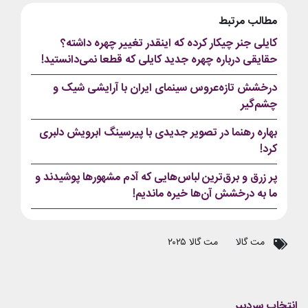
مطالب مرتبط
کایلی جنر چیکار کرده که اینقدر تغییر چهره داشته؟
حقایقی درباره چهره جدید کایلی که قطعا نمی‌دانستید!
درخشش تازه‌عروس سینمای ایران با آرایشی شیک و
چشم‌گیر
بهاره رهنما در تصویر جدیدی با پیرسینگ ابرویش دلبری
کرد!
پر زرق و برق‌ترین لباس‌هایی که آدم مشهورها پوشیدند و
ما به درخشش آن‌ها خیره ماندیم!
مت گالا
مت گالا ۲۰۲۵