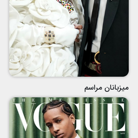
میزبانان مراسم