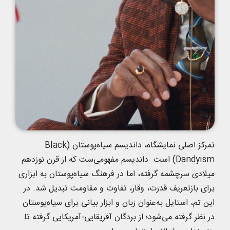
تمرکز اصلی نمایشگاه، داندیسم سیاه‌پوستان (Black
Dandyism) است. داندیسم مفهومی‌ست که از قرن نوزدهم
میلادی سرچشمه گرفته، اما در فرهنگ سیاه‌پوستان به ابزاری
برای بازتعریف قدرت، وقار، تفاوت و مقاومت تبدیل شد. در
این تم، استایل به‌عنوان زبان و ابزار بیانی برای سیاه‌پوستان
در نظر گرفته می‌شود؛ از بردگان آفریقایی-آمریکایی گرفته تا