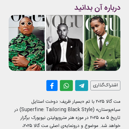
درباره آن بدانید
اشتراک‌گذاری
مت گالا ۲۰۲۵ با تم «بسیار ظریف: دوخت استایل
سیاه‌پوستان» (Superfine: Tailoring Black Style) در
تاریخ ۵ مه ۲۰۲۵ در موزه هنر متروپولیتن نیویورک برگزار
خواهد شد. موضوع و درونمایه‌ی اصلی مت گالا ۲۰۲۵،