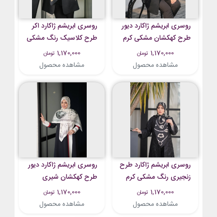
روسری ابریشم ژاکارد دیور
روسری ابریشم ژاکارد اکر
طرح کهکشان مشکی کرم
طرح کلاسیک رنگ مشکی
روشن تیره
طلایی
1,170,000
1,170,000
تومان
تومان
مشاهده محصول
مشاهده محصول
روسری ابریشم ژاکارد طرح
روسری ابریشم ژاکارد دیور
زنجیری رنگ مشکی کرم
طرح کهکشان شیری
1,170,000
1,170,000
تومان
تومان
مشاهده محصول
مشاهده محصول