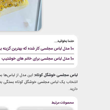
حتما بخوانید...
10 مدل لباس مجلسی کار شده که بهترین گزینه برای مراسم عروسی نزدیکانتان هستند
10 مدل لباس مجلسی برای خانم های خوشتیپ
لباس مجلسی خوشگل کوتاه:
این مدل از لباس‌ها 
انتخاب یک لباس مجلسی خوشگل کوتاه بستگی به 
دارید.
محصولات مرتبط