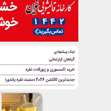
لینک پیشنهادی
گیاهان آپارتمانی
خرید اکسسوری و زیورآلات نقره
جدیدترین کالکشن 2026 دستبند نقره پاندورا