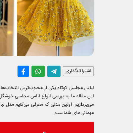
اشتراک‌گذاری
لباس مجلسی کوتاه یکی از محبوب‌ترین انتخاب‌ها
این مقاله ما به بررسی انواع لباس مجلسی خوشگل 
می‌پردازیم. اولین مدلی که معرفی می‌کنیم مدل 
مهمانی‌های شماست.