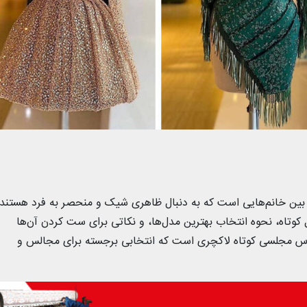
 بین خانم‌هایی است که به دنبال ظاهری شیک و منحصر به فرد هستند.
کوتاه، نحوه انتخاب بهترین مدل‌ها، و نکاتی برای ست کردن آن‌ها
لباس مجلسی کوتاه لاکچری است که انتخابی برجسته برای مجالس و