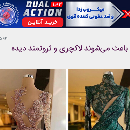
75
 باعث می‌شوند لاکچری و ثروتمند دیده