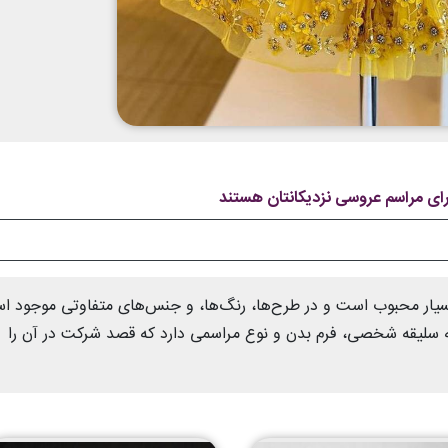
بسیار محبوب است و در طرح‌ها، رنگ‌ها، و جنس‌های متفاوتی موجود ا
سلیقه شخصی، فرم بدن و نوع مراسمی دارد که قصد شرکت در آن را