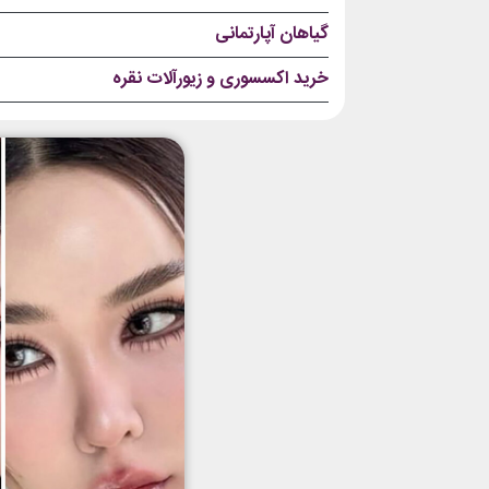
گیاهان آپارتمانی
خرید اکسسوری و زیورآلات نقره