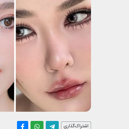
اشتراک‌گذاری