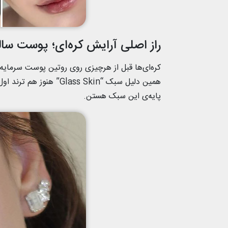
راز اصلی آرایش کره‌ای؛ پوست سالم
کره‌ای‌ها قبل از هرچیزی روی روتین پوست سرمایه
همین دلیل سبک “ss Skin
پایه‌ی این سبک هستن.