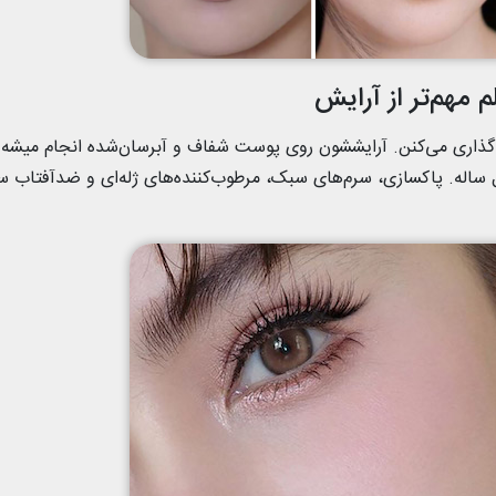
 مهم‌تر از آرایش
‌گذاری می‌کنن. آرایششون روی پوست شفاف و آبرسان‌شده انجام میشه 
Gla” هنوز هم ترند اول ساله. پاکسازی، سرم‌های سبک، مرطوب‌کننده‌های ژله‌ای و ضدآفتاب