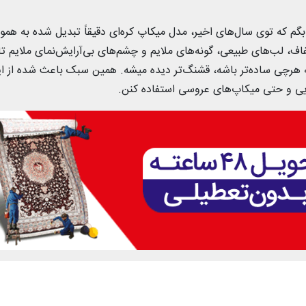
م که توی سال‌های اخیر، مدل میکاپ کره‌ای دقیقاً تبدیل شده به همو
، لب‌های طبیعی، گونه‌های ملایم و چشم‌های بی‌آرایش‌نمای ملایم تا
که هرچی ساده‌تر باشه، قشنگ‌تر دیده میشه. همین سبک باعث شده از ا
ی و حتی میکاپ‌های عروسی استفاده کنن.