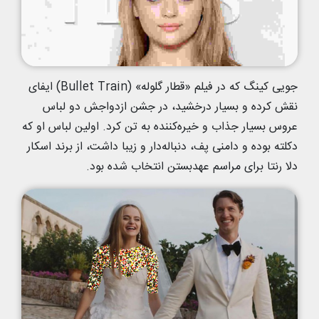
جویی کینگ که در فیلم «قطار گلوله» (Bullet Train) ایفای
نقش کرده و بسیار درخشید، در جشن ازدواجش دو لباس
عروس بسیار جذاب و خیره‌کننده به تن کرد. اولین لباس او که
دکلته بوده و دامنی پف، دنباله‌دار و زیبا داشت، از برند اسکار
دلا رنتا برای مراسم عهدبستن انتخاب شده بود.