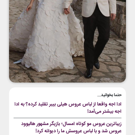
حتما بخوانید...
ادا اجه واقعا از لباس عروس هیلی بیبر تقلید کرده؟ به ادا
اجه بیشتر می‌آمد!
زیباترین عروس مو کوتاه امسال؛ بازیگر مشهور هالیوود
عروس شد و با لباس عروسش ما را دیوانه کرد!