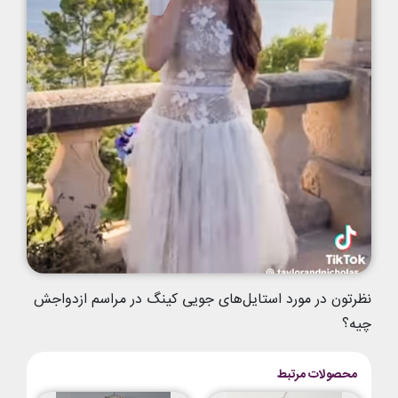
نظرتون در مورد استایل‌های جویی کینگ در مراسم ازدواجش
چیه؟
محصولات مرتبط