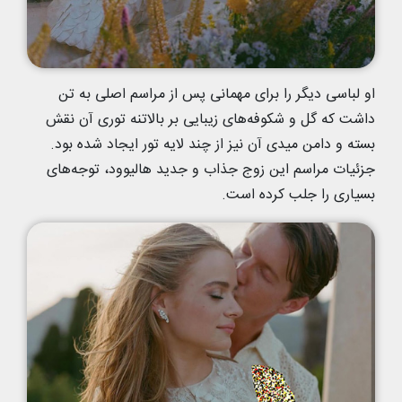
او لباسی دیگر را برای مهمانی پس از مراسم اصلی به تن
داشت که گل و شکوفه‌های زیبایی بر بالاتنه توری آن نقش
بسته و دامن میدی آن نیز از چند لایه تور ایجاد شده بود.
جزئیات مراسم این زوج جذاب و جدید هالیوود، توجه‌های
بسیاری را جلب کرده است.