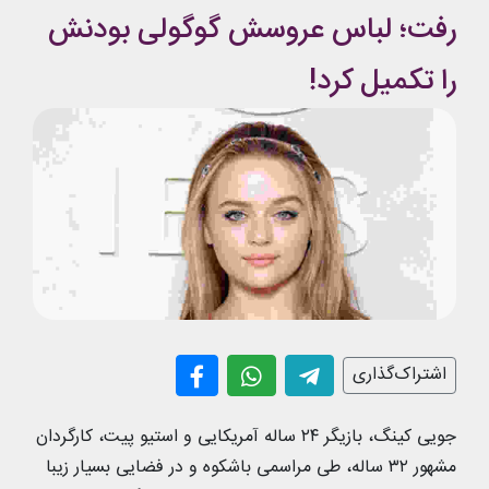
رفت؛ لباس عروسش گوگولی بودنش
را تکمیل کرد!
اشتراک‌گذاری
جویی کینگ، بازیگر ۲۴ ساله آمریکایی و استیو پیت، کارگردان
مشهور ۳۲ ساله، طی مراسمی باشکوه و در فضایی بسیار زیبا