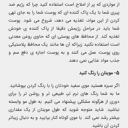
از مواردی که پر از املاح است استفاده کنید چرا که رژیم ضد
پیری شما با یک پاک کننده ای که پوست شما را به جای تهی
کردن از این مواد، تغذیه می دهد، شروع می شود. پوست
شما باید در مراحل رژیمش دقیقا از پاک کننده ی خودش
تغذیه کند. از محافظ های پوستی ای که حاوی روغن معدنی
است استفاده نکنید زیراکه آن ها مانند یک محافظ پلاستیکی
روی پوست عمل می کنند و به پوست اجازه ی دفع سم و
جذب مواد غذایی نمی دهند.
5- مویتان را رنگ کنید
اگر سبزه هستید موی سفید خودتان را با رنگ کردن بپوشانید.
ما به شما رنگ های نرم تر، طبیعی تر و روشن تر را برای
دوری از هرگونه مشکلی پیشنهاد می کنیم. به طول مو وابسته
نباشید. شاید متوجه شوید که طول مویتان از یک مقداری
بیشتر رشد نمی کند. با موی کوتاه کنار بیایید و به دنبال زیباتر
کردن آن باشید.