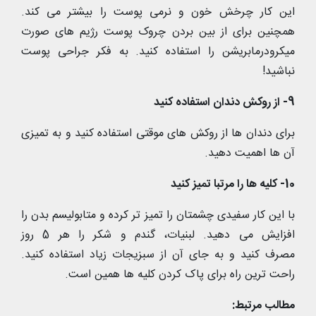
این کار چرخش خون و نرمی پوست را بیشتر می کند.
همچنین برای از بین بردن چروک پوست رژیم های صورت
میکرودرمابریشن را استفاده کنید. به فکر جراحی پوست
نباشید!
9- از روکش دندان استفاده کنید
برای دندان ها از روکش های موقتی استفاده کنید و به تمیزی
آن ها اهمیت دهید.
10- کلیه ها را مرتبا تمیز کنید
با این کار سفیدی چشمتان را تمیز تر کرده و متابولیسم بدن را
افزایش می دهید. لبنیات، گندم و شکر را هر 5 روز
مصرف کنید و به جای آن از سبزیجات زیاد استفاده کنید.
راحت ترین راه برای پاک کردن کلیه ها همین است.
مطالب مرتبط: