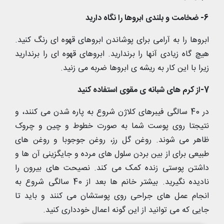
6- ضخامت و بلندی ابروها را نگاه دارید
ابروها را به آرامی برای پوشاندن ابروهای قهوه ای رنگ کنید.
هیچ گاه زیادی آنها را برندارید. ابروهای قهوه ای را برندارید
زیرا با این کار به ریشه ی ابروها ضربه می زنید.
7-از کرم های شبانه ی مقوی استفاده کنید
در 40 سالگی فیبرهای کلاژن شروع به پاره شدن می کنند، و
نتیجتا روی پوست شما به صورت خطوط و چین و چروک
ظاهر می شوند. روغن گل رز، روغن جوجوبا و روغن های
طبیعی برای از بین بردن سلول های مرده و جایگزینی آن ها و
داشتن پوستی زنده کمک می کند. نصیحت های بیرون را
نادیده نگیرید. بیشتر خانم ها بعد از 40 سالگی شروع به
انجام عمل های جراحی روی پوستشان می کنند و باید تا
جایی که می توانید از این گونه اعمال خودداری کنید.