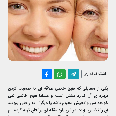
اشتراک‌گذاری
یکی از مسایلی که هیچ خانمی علاقه ای به صحبت کردن
درباره ی آن ندارد سنش است و مسلما هیچ خانمی نمی
خواهد سن واقعیش معلوم باشد یا دیگران به راحتی بتوانند
آن را تخمین بزنند. در این باره مقاله ای برایتان تهیه کرده ایم