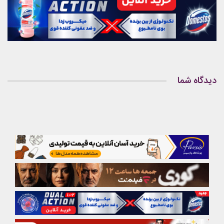
دیدگاه شما