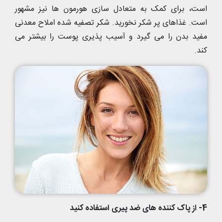
است، برای کمک به متعادل سازی هورمون ها نیز مشهور
است. غذاهای پر شکر نخورید. شکر تصفیه شده املاح معدنی
مفید بدن را می گیرد و آسیب پذیری پوست را بیشتر می
کند.
4- از پاک کننده های ضد پیری استفاده کنید