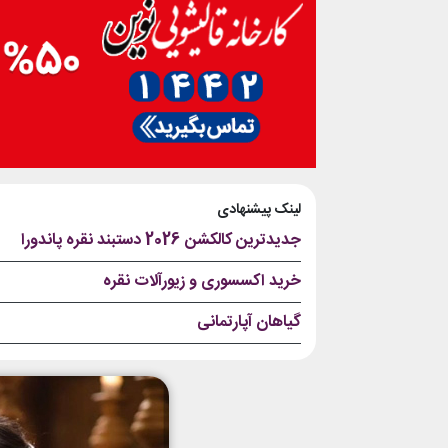
لینک پیشنهادی
جدیدترین کالکشن 2026 دستبند نقره پاندورا
خرید اکسسوری و زیورآلات نقره
گیاهان آپارتمانی