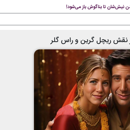
یدن نیش‌شان تا بناگوش باز می‌شود!
ر نقش ریچل گرین و راس گلر