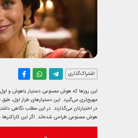
اشتراک‌گذاری
این روزها که هوش مصنوعی دستیار باهوش و اول 
مهیج‌تری می‌گیرد. این دستیارهای طراز اول، طبق
هوش مصنوعی طراحی شده‌اند. اگر این کاراکترها در