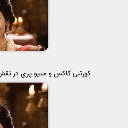
کورتنی کاکس و متیو پری در نقش 