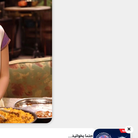
حتما بخوانید...