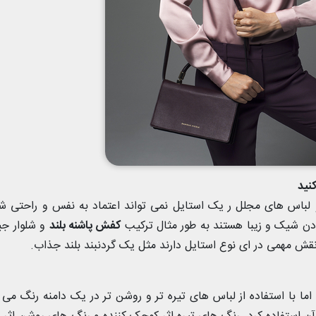
نید
و لباس های مجلل ر یک استایل نمی تواند اعتماد به نفس و راحتی شم
دن شیک و زیبا هستند به طور مثال ترکیب
کفش پاشنه بلند
و شلوار جی
ش مهمی در ای نوع استایل دارند مثل یک گردنبند بلند جذاب.
ا با استفاده از لباس های تیره تر و روشن تر در یک دامنه رنگ می 