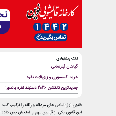
لینک پیشنهادی
گیاهان آپارتمانی
خرید اکسسوری و زیورآلات نقره
جدیدترین کالکشن 2026 دستبند نقره پاندورا
قانون اول: لباس های مردانه و زنانه را ترکیب کنید
این قانون یکی از قوانین مهم و امتحان پس داده