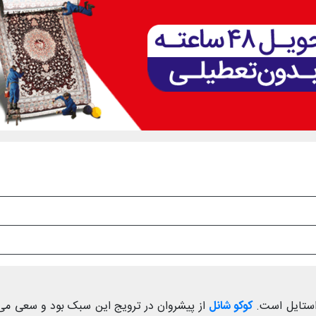
 استایل است.
کوکو شانل
از پیشروان در ترویج این سبک بود و سعی می