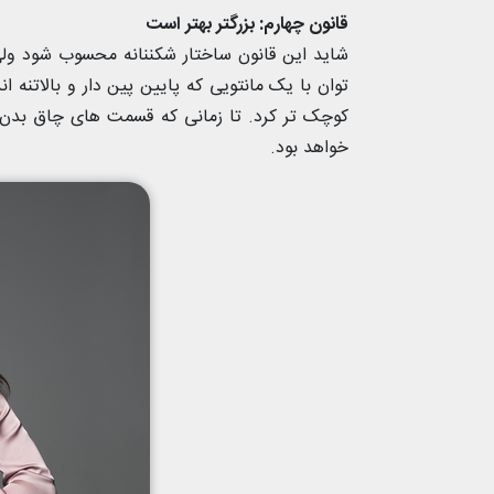
قانون چهارم: بزرگتر بهتر است
شاید این قانون ساختار شکننانه محسوب شود و
توان با یک مانتویی که پایین پین دار و بالاتنه اند
کوچک تر کرد. تا زمانی که قسمت های چاق بدن
خواهد بود.