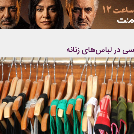
ی در لباس‌های زنانه