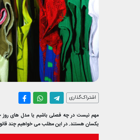
اشتراک‌گذاری
مهم نیست در چه فصلی باشیم یا مدل های روز 
یکسان هستند. در این مطلب می خواهیم چند قانون 