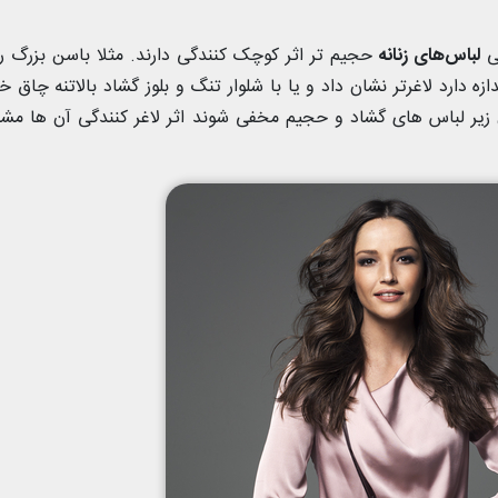
لی
لباس‌های زنانه
حجیم تر اثر کوچک کنندگی دارند. مثلا باسن بزرگ ر
ازه دارد لاغرتر نشان داد و یا با شلوار تنگ و بلوز گشاد بالاتنه چاق خو
 زیر لباس های گشاد و حجیم مخفی شوند اثر لاغر کنندگی آن ها 