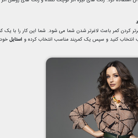
ی آن استفاده کرد. رنگ های تیره اثر کوچک کننده و رنگ های روشن اثر 
ر کردن کمر باعث لاغرتر شدن شما می شود. شما این کار را با یک کم
ب انتخاب کنید و سپس یک کمربند مناسب انتخاب کرده و
استایل
خود ر