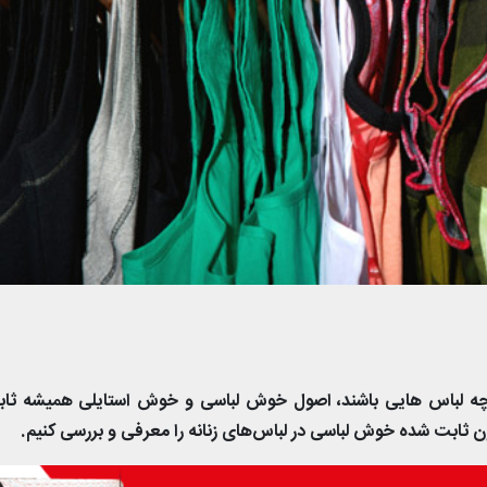
چه لباس هایی باشند، اصول خوش لباسی و خوش استایلی همیشه ثاب
ثابت شده خوش لباسی در لباس‌های زنانه را معرفی و بررسی کنیم.