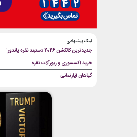
لینک پیشنهادی
جدیدترین کالکشن 2026 دستبند نقره پاندورا
خرید اکسسوری و زیورآلات نقره
گیاهان آپارتمانی