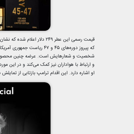
قیمت رسمی این عطر ۲۴۹ دلار 
که پیروز دوره‌های ۴۵ و ۴۷ 
شخصیت و شعارهایش است. عرضه چنین محصولاتی ا
او اشاره دارد. این اقدام ترامپ بازتابی از تمای