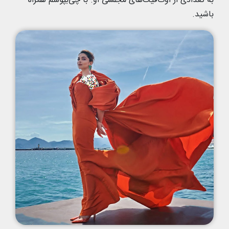
به تعدادی از اوت‌فیت‌های مجلسی او. با چی‌بپوشم همراه
باشید.