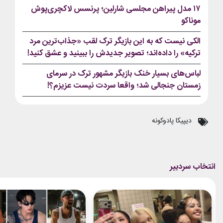
۱۷ مدل پیراهن مجلسی شارلین؛ پرنسس لاکچری‌پوش
موناکو
الکی نیست که به این بازیگر ترک لقب «جذاب‌ترین مرد
ترکیه» را داده‌اند؛ تصویر جدیدش را ببینید و عشق کنید!
لباس‌های بسیار خنک بازیگر مشهور ترک در سرمای
زمستان جنجالی شد؛ واقعا سردت نیست عزیزم؟!
دیپیکا پادوکونه