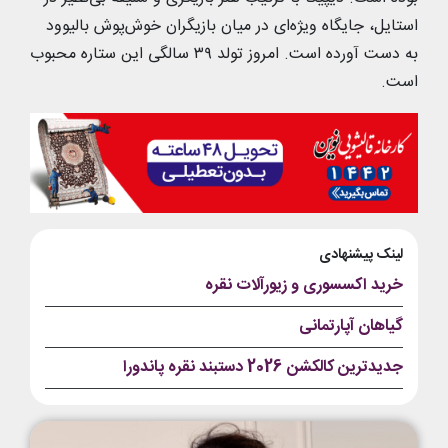
استایل، جایگاه ویژه‌ای در میان بازیگران خوش‌پوش بالیوود
به دست آورده است. امروز تولد ۳۹ سالگی این ستاره محبوب
است.
لینک پیشنهادی
خرید اکسسوری و زیورآلات نقره
گیاهان آپارتمانی
جدیدترین کالکشن 2026 دستبند نقره پاندورا