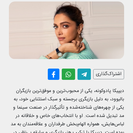
اشتراک‌گذاری
دیپیکا پادوکونه، یکی از محبوب‌ترین و موفق‌ترین بازیگران
بالیوود، به دلیل بازیگری برجسته و سبک استثنایی خود، به
یکی از چهره‌های شناخته‌شده و تأثیرگذار در صنعت سینما و
مد تبدیل شده است. او با انتخاب‌های خاص و خلاقانه در
لباس‌هایش، همواره الهام‌بخش طرفداران و علاقه‌مندان به مد
بوده است. دیپیکا با ترکیب هنر بازیگری و سلیقه بی‌نظیر در