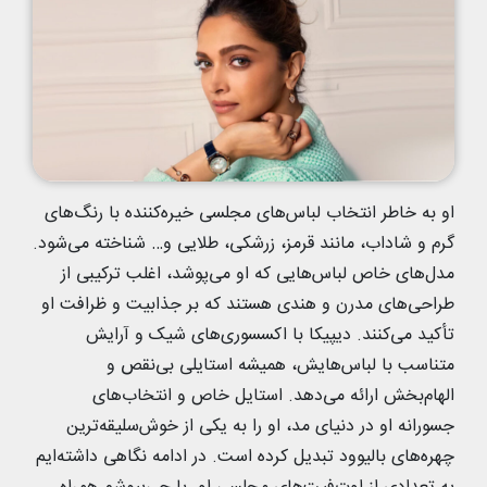
او به خاطر انتخاب لباس‌های مجلسی خیره‌کننده با رنگ‌های
گرم و شاداب، مانند قرمز، زرشکی، طلایی و… شناخته می‌شود.
مدل‌های خاص لباس‌هایی که او می‌پوشد، اغلب ترکیبی از
طراحی‌های مدرن و هندی هستند که بر جذابیت و ظرافت او
تأکید می‌کنند. دیپیکا با اکسسوری‌های شیک و آرایش
متناسب با لباس‌هایش، همیشه استایلی بی‌نقص و
الهام‌بخش ارائه می‌دهد. استایل خاص و انتخاب‌های
جسورانه او در دنیای مد، او را به یکی از خوش‌سلیقه‌ترین
چهره‌های بالیوود تبدیل کرده است. در ادامه نگاهی داشته‌ایم