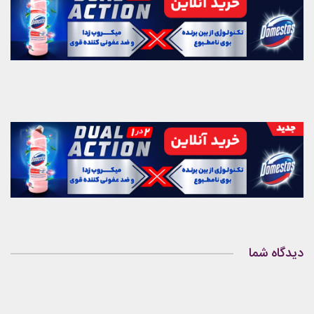
دیدگاه شما