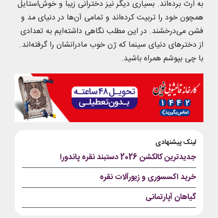
به ارث برده‌اند. بسیاری دیگر نیز دخترانی زیبا و خوش‌استایل
همچون خود را تربیت کرده‌اند و تمامی آن‌ها در دنیای مد و
فشن می‌درخشند. در این مطلب نگاهی داشته‌ایم به تعدادی
از دخترهای دنیای سینما که ژن خوب مادرانشان را گرفته‌اند.
با چی بپوشم همراه باشید.
لینک پیشنهادی
جدیدترین کالکشن 2026 دستبند نقره پاندورا
خرید اکسسوری و زیورآلات نقره
گیاهان آپارتمانی