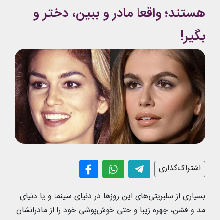
هستند؛ واقعا مادر و ببین، دختر و
بگیر!
اشتراک‌گذاری
بسیاری از سلبریتی‌های این روزها در دنیای سینما و یا دنیای
مد و فشن، چهره زیبا و حتی خوش‌پوشی خود را از مادرانشان