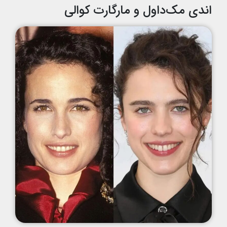
اندی مک‌داول و مارگارت کوالی