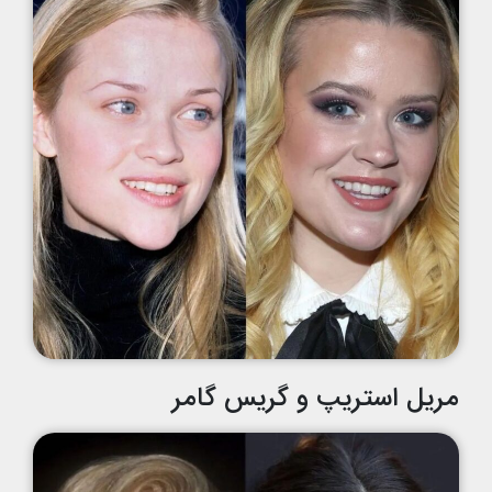
مریل استریپ و گریس گامر