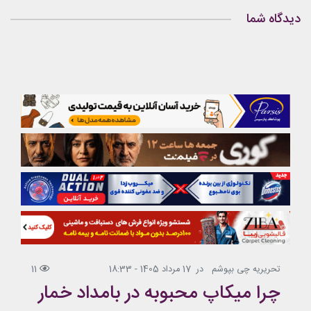
دیدگاه شما