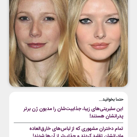
حتما بخوانید...
این سلبریتی‌های زیبا، جذابیت‌شان را مدیون ژن برتر
پدرانشان هستند!
تمام دختران مشهوری که از لباس‌های خارق‌العاده
مادرانشان تقلید کردند و جذاب‌تر از آن‌ها شدند!