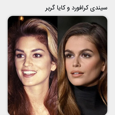
سیندی کرافورد و کایا گربر