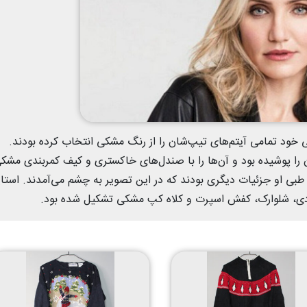
 خود تمامی آیتم‌های تیپ‌شان را از رنگ مشکی انتخاب کرده بودند.
را پوشیده بود و آن‌ها را با صندل‌های خاکستری و کیف کمربندی مشک
 طبی او جزئیات دیگری بودند که در این تصویر به چشم می‌آمدند. استا
ودی، شلوارک، کفش اسپرت و کلاه کپ مشکی تشکیل شده بود.