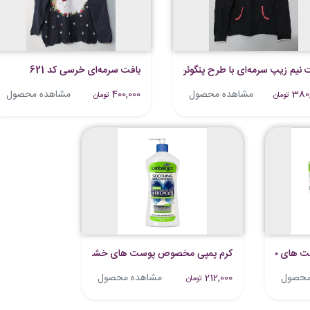
 نیم زیپ سرمه‌ای با طرح پنگوئن
بافت سرمه‌ای خرسی کد 621
380,
مشاهده محصول
400,000
مشاهده محصول
تومان
تومان
ت های خشک آمبرلا
کرم پمپی مخصوص پوست های خشک آمبرلا
محصول
212,000
مشاهده محصول
تومان