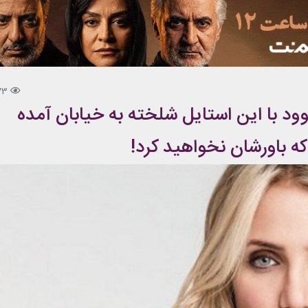
23
وود با این استایل شلخته به خیابان آمده
که باورشان نخواهید کرد!