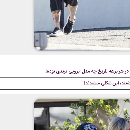
 در هر برهه تاریخ چه مدل ابرویی ترندی بوده!
شتند، این شکلی میشدند!