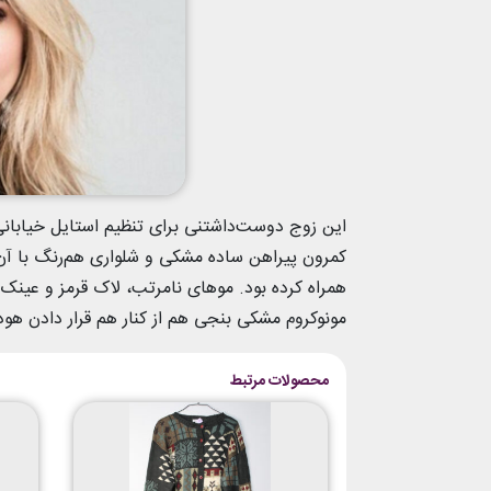
این زوج دوست‌داشتنی برای تنظیم استایل خیابانی
کمرون پیراهن ساده مشکی و شلواری هم‌رنگ با آن 
همراه کرده بود. موهای نامرتب، لاک قرمز و عینک
مونوکروم مشکی بنجی هم از کنار هم قرار دادن ه
محصولات مرتبط