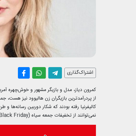
اشتراک‌گذاری
کمرون دیاز، مدل و بازیگر مشهور و خوش‌چهره آمری
کالیفرنیا رفته بودند که شکار دوربین رسانه‌ها و 
نمی‌توانند از تخفیفات جمعه سیاه (Black Friday) چشم‌پوشی کنند!