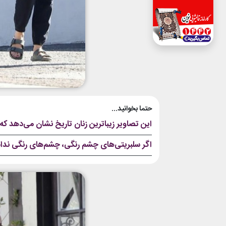
حتما بخوانید...
این تصاویر زیباترین زنان تاریخ نشان می‌دهد که
اگر سلبریتی‌های چشم رنگی، چشم‌های رنگی ندا