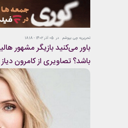
تحریریه چی بپوشم
در
05 آذر 1402 - 18:18
باور می‌کنید بازیگر مشهور هالی
باشد؟ تصاویری از کامرون دیاز 