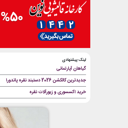
لینک پیشنهادی
گیاهان آپارتمانی
جدیدترین کالکشن 2026 دستبند نقره پاندورا
خرید اکسسوری و زیورآلات نقره