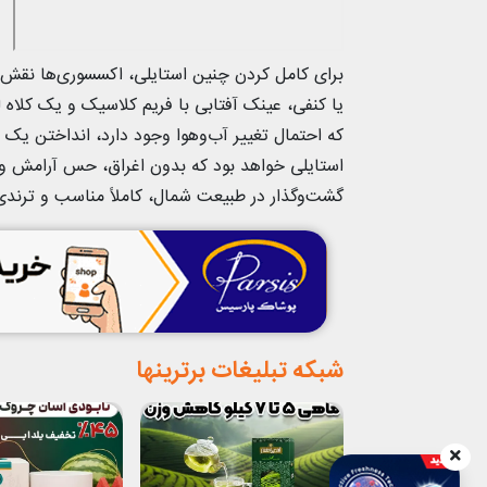
برای کامل کردن چنین استایلی، اکسسوری‌ها نقش
یا کنفی، عینک آفتابی با فریم کلاسیک و یک کلاه لب
که احتمال تغییر آب‌وهوا وجود دارد، انداختن یک
استایلی خواهد بود که بدون اغراق، حس آرامش و تع
گشت‌وگذار در طبیعت شمال، کاملاً مناسب و ترند
شبکه تبلیغات برترینها