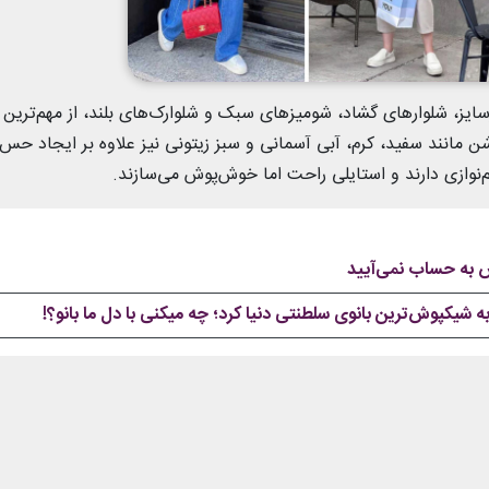
سایز، شلوارهای گشاد، شومیزهای سبک و شلوارک‌های بلند، از مهم‌ترین
مانند سفید، کرم، آبی آسمانی و سبز زیتونی نیز علاوه بر ایجاد حس
نوازی دارند و استایلی راحت اما خوش‌پوش می‌سازند.