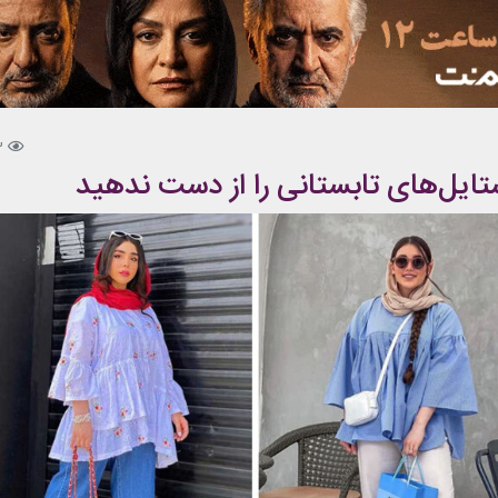
3
ایل‌های تابستانی را از دست ندهید