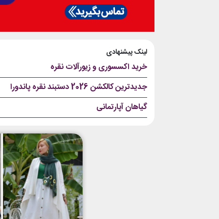
لینک پیشنهادی
خرید اکسسوری و زیورآلات نقره
جدیدترین کالکشن 2026 دستبند نقره پاندورا
گیاهان آپارتمانی