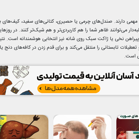
 مهمی دارند. صندل‌های چرمی یا حصیری، کتانی‌های سفید، کیف‌های 
ه‌دار می‌توانند ظاهر شما را هم کاربردی‌تر و هم شیک‌تر کنند. در روزهای
 پیراهن نخی یا ژاکت سبک روی شانه نیز انتخابی هوشمندانه است. نتی
طیلات تابستانی را منتقل می‌کند و برای قدم زدن در کافه‌های دنج یا
ی است.