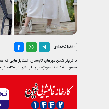
اشتراک‌گذاری
با گرم‌تر شدن روزهای تابستان، استایل‌هایی که
محبوب شده‌اند؛ به‌ویژه برای قرارهای دوستانه در 