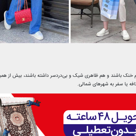
 هم خنک باشند و هم ظاهری شیک و بی‌دردسر داشته باشند، بیش از هم
کافه یا سفر به شهرهای شمالی.