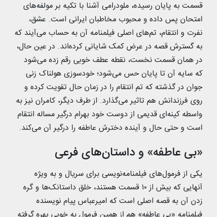
قسمت به پایان رسیده، ملودرامی آشنا با تکیه بر مولفه‌های
امتحان پس داده و محبوب مخاطبان ایرانی است. عشق،
نفرت و انتقام، تم‌های اصلی فیلمنامه آن به حساب می‌آیند که
به گسترش قصه در عرض کمک شایانی کرده‌اند. در عین حال،
در همان قسمت نخست، نقطه عطف خوبی رقم زده می‌شود
که سایه آن تا پایان حس می‌شود؛ خودسوزی هولناک زنی
جوان در گذشته که تم انتقام را در زمان حال تقویت کرده و
روی فرزندانش هم تاثیر می‌گذارد. از طرف دیگر، کامران نیز به
واسطه کینه‌ای قدیمی از دوست خود بهرام درگیر مساله انتقام
است و حتی حال و آینده دخترش عاطفه را درگیر آن می‌کند.
«بی عاطفه» و داستان‌های فرعی
یکی از فرمول‌های فیلمنامه‌نویسی برای سریال و به ویژه
آنهایی که بیش از ۱۰ قسمت هستند، خلق داستانک‌ها و گره
زدن آن به قصه اصلی است که امیرعباس پیام نویسنده
فیلمنامه «بی عاطفه» هم از همین فرمول به خوبی بهره گرفته