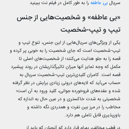
سریال
بی عاطفه
را به طور کامل در فیلم نت ببینید
«بی عاطفه» و شخصیت‌هایی از جنس
تیپ و تیپ-شخصیت
یکی از ویژگی‌های سریال‌هایی از این جنس، تنوع تیپ و
تیپ-شخصیت است که جای شخصیت را به خوبی پر کرده و
قصه را به جلو هدایت می‌کنند؛ از شخصیت‌های اصلی تا
مکمل که وجه تمایز آنها میزان تاثیرگذاریشان در روند پیشبرد
قصه است. کامران کلیدی‌ترین تیپ-شخصیت سریال به
حساب می‌آید که لایه‌های درونی زیادی برایش در نظر گرفته
شده و عقده‌های فروخورده جوانی، کلید ورود به آن است؛
شخصیتی به شدت خاکستری و در عین حال به اندازه که
مخاطب را در مرز بین نفرت و همدردی نگه داشته و
باورپذیری قابل تاملی هم دارد.
در قطب مخالف، بهرام قرار دارد که آنچنان که باید از