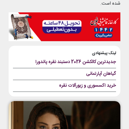
شده است.
لینک پیشنهادی
جدیدترین کالکشن 2026 دستبند نقره پاندورا
گیاهان آپارتمانی
خرید اکسسوری و زیورآلات نقره