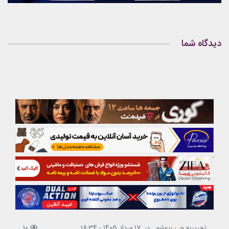
دیدگاه شما