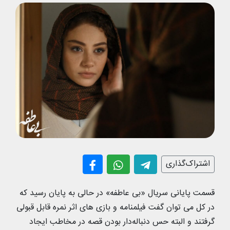
اشتراک‌گذاری
قسمت پایانی سریال «بی عاطفه» در حالی به پایان رسید که
در کل می توان گفت فیلمنامه و بازی های اثر نمره قابل قبولی
گرفتند و البته حس دنباله‌دار بودن قصه در مخاطب ایجاد