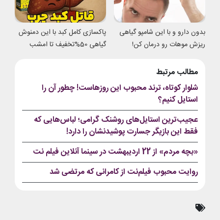
بدون دارو و با این شامپو گیاهی
پاکسازی کامل کبد با این دمنوش
ریزش موهات رو درمان کن!
گیاهی 50%تخفیف تا امشب
مطالب مرتبط
شلوار کوتاه، ترند محبوب این روزهاست! چطور آن را
استایل کنیم؟
عجیب‌ترین استایل‌های روشنک گرامی؛ لباس‌هایی که
فقط این بازیگر جسارت پوشیدنشان را دارد!
«بچه مردم» از 22 اردیبهشت در سینما آنلاین فیلم‌ نت
روایت محبوب فیلم‌نت از کامرانی که مرتضی شد