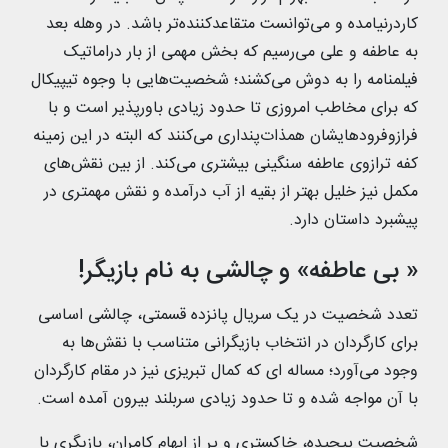
کاردرنیامده و می‌توانست متقاعدکننده‌تر باشد. در وهله بعد
به عاطفه و علی می‌رسیم که بخش مهمی از بار دراماتیک
فیلمنامه را به دوش می‌کشند؛ شخصیت‌هایی با وجوه تیپیکال
که برای مخاطب امروزی تا حدود زیادی باورپذیر است و با
فرازوفرودهایشان همذات‌پنداری می‌کنند که البته در این زمینه
کفه ترازوی عاطفه سنگینی بیشتری می‌کند. از بین نقش‌های
مکمل نیز خلیل بهتر از بقیه از آب درآمده و نقش مهمتری در
پیشبرد داستان دارد.
« بی عاطفه» و چالشی به نام بازیگر!
تعدد شخصیت در یک سریال پانزده قسمتی، چالشی اساسی
برای کارگردان در انتخاب بازیگرانی متناسب با نقش‌ها به
وجود می‌آورد؛ مساله ای که کمال تبریزی نیز در مقام کارگردان
با آن مواجه شده و تا حدود زیادی سربلند بیرون آمده است.
شخصیت پیچیده، خاکستری و پر از ابهام کامران، بازیگری با