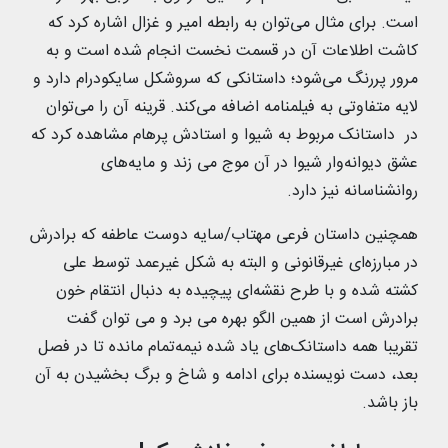
است. برای مثال می‌توان به رابطه امیر و غزال اشاره کرد که
کاشت اطلاعات آن در قسمت نخست انجام شده است و به
مرور پررنگ می‌شود؛ داستانکی که سروشکل سایکودرام دارد و
لایه متفاوتی به فیلمنامه اضافه می‌کند. قرینه آن را می‌توان
در داستانک مربوط به شیوا و استادش پرهام مشاهده کرد که
عشق دیوانه‌وار شیوا در آن موج می زند و مایه‌های
روانشناسانه نیز دارد.
همچنین داستان فرعی مهتاب/سایه دوست عاطفه که برادرش
در مبارزه‌ای غیرقانونی و البته به شکل غیرعمد توسط علی
کشته شده و با طرح نقشه‌ای پیچیده به دنبال انتقام خون
برادرش است از همین الگو بهره می برد و می توان گفت
تقریبا همه داستانک‌های یاد شده نیمه‌تمام مانده تا در فصل
بعد، دست نویسنده برای ادامه و شاخ و برگ بخشیدن به آن
باز باشد.