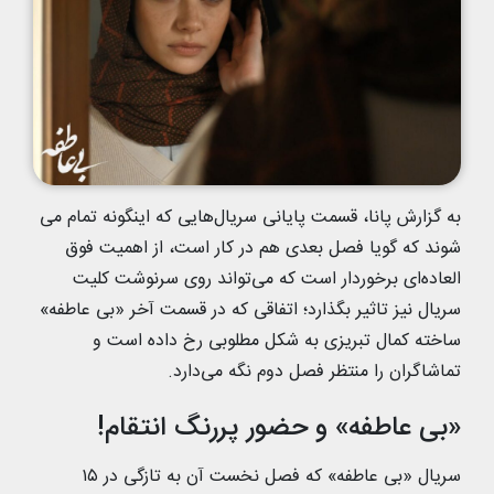
به گزارش پانا، قسمت پایانی سریا‌ل‌هایی که اینگونه تمام می
شوند که گویا فصل بعدی هم در کار است، از اهمیت فوق
العاده‌ای برخوردار است که می‌تواند روی سرنوشت کلیت
سریال نیز تاثیر بگذارد؛ اتفاقی که در قسمت آخر «بی عاطفه»
ساخته کمال تبریزی به شکل مطلوبی رخ داده است و
تماشاگران را منتظر فصل دوم نگه می‌دارد.
«بی عاطفه» و حضور پررنگ انتقام!
سریال «بی عاطفه» که فصل نخست آن به تازگی در ۱۵