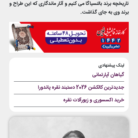
تاریخچه برند بالنسیاگا می کنیم و آثار ماندگاری که این طراح و
برند وی به جای گذاشت.
لینک پیشنهادی
گیاهان آپارتمانی
جدیدترین کالکشن 2026 دستبند نقره پاندورا
خرید اکسسوری و زیورآلات نقره