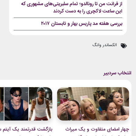
از فرانت من تا رونالدو؛ تمام سلبریتی‌های مشهوری که
این ساعت لاکچری را به دست کردند
بررسی هفته مد پاریس بهار و تابستان ۲۰۱۷
الکساندر وانگ
چهار امضای متفاوت و یک میراث
بازگشت قدرتمند یک آیتم سا