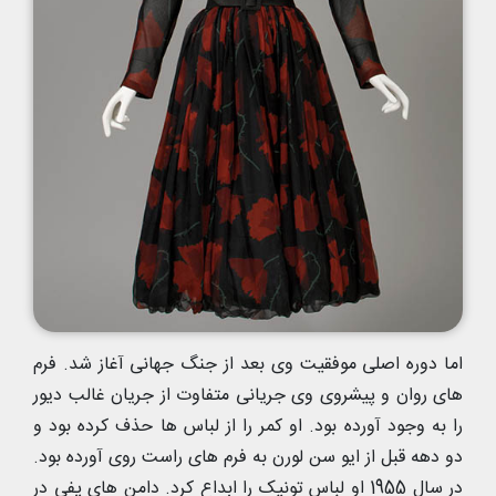
اما دوره اصلی موفقیت وی بعد از جنگ جهانی آغاز شد. فرم
های روان و پیشروی وی جریانی متفاوت از جریان غالب دیور
را به وجود آورده بود. او کمر را از لباس ها حذف کرده بود و
دو دهه قبل از ایو سن لورن به فرم های راست روی آورده بود.
در سال 1955 او لباس تونیک را ابداع کرد. دامن های پفی در