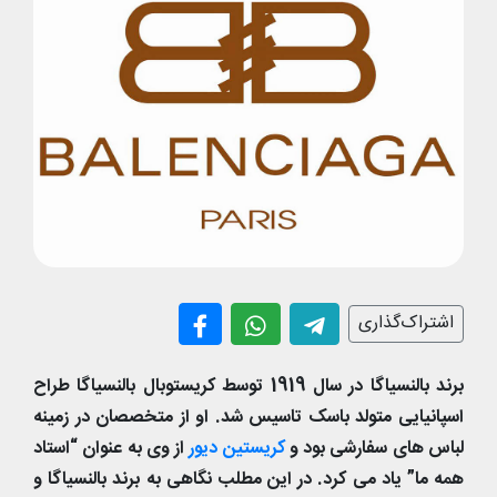
اشتراک‌گذاری
برند بالنسیاگا در سال 1919 توسط کریستوبال بالنسیاگا طراح
اسپانیایی متولد باسک تاسیس شد. او از متخصصان در زمینه
لباس های سفارشی بود و
کریستین دیور
از وی به عنوان “استاد
همه ما” یاد می کرد. در این مطلب نگاهی به برند بالنسیاگا و