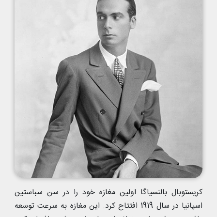
کریستوبال بالنسیاگا اولین مغازه خود را در سن سباستین
اسپانیا در سال 1919 افتتاح کرد. این مغازه به سرعت توسعه