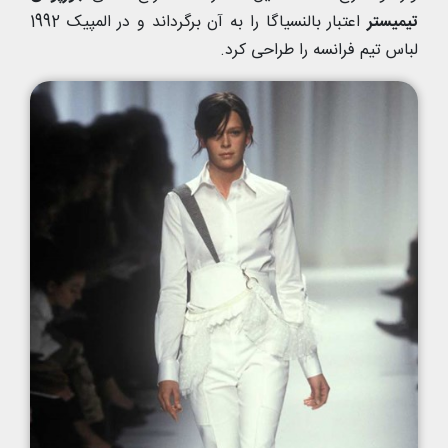
تیمیستر
اعتبار بالنسیاگا را به آن برگرداند و در المپیک 1992
لباس تیم فرانسه را طراحی کرد.