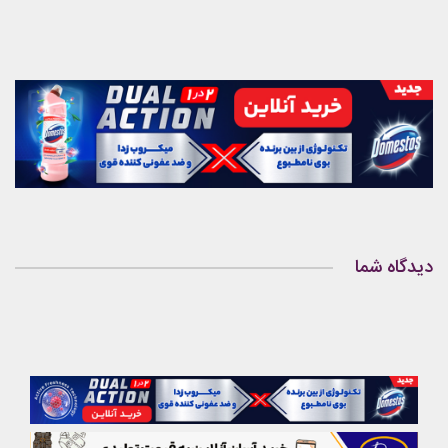
دیدگاه شما