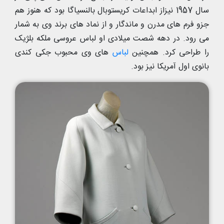
سال 1957 نیزاز ابداعات کریستوبال بالنسیاگا بود که هنوز هم
جزو فرم های مدرن و ماندگار و از نماد های برند وی به شمار
می رود. در دهه شصت میلادی او لباس عروسی ملکه بلژیک
را طراحی کرد. همچنین
لباس
های وی محبوب جکی کندی
بانوی اول آمریکا نیز بود.