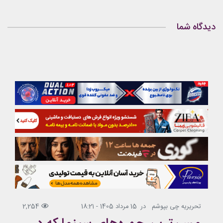
دیدگاه شما