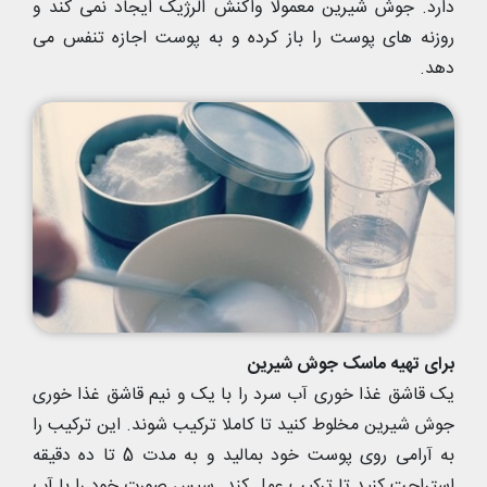
دارد. جوش شیرین معمولا واکنش الرژیک ایجاد نمی کند و
روزنه های پوست را باز کرده و به پوست اجازه تنفس می
دهد.
برای تهیه ماسک جوش شیرین
یک قاشق غذا خوری آب سرد را با یک و نیم قاشق غذا خوری
جوش شیرین مخلوط کنید تا کاملا ترکیب شوند. این ترکیب را
به آرامی روی پوست خود بمالید و به مدت 5 تا ده دقیقه
استراحت کنید تا ترکیب عمل کند. سپس صورت خود را با آب