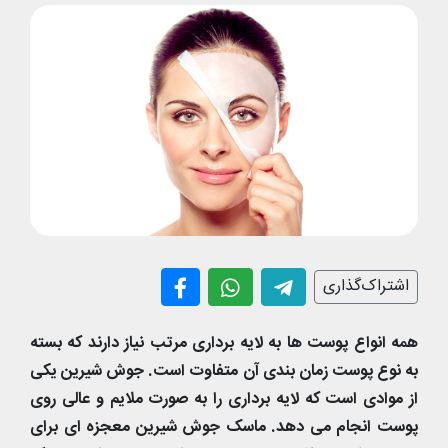
اشتراک‌گذاری
همه انواع پوست ها به لایه برداری مرتب نیاز دارند که بسته
به نوع پوست زمان بندی آن متفاوت است. جوش شیرین یکی
از موادی است که لایه برداری را به صورت ملایم و عالی روی
پوست انجام می دهد. ماسک جوش شیرین معجزه ای برای