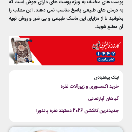
پوست های مختلف به ویژه پوست های دارای جوش است که
به درمان های طبیعی پاسخ مناسب نمی دهند. این مطلب را
بخوانید تا از مزایای این ماسک طبیعی و بی ضرر و روش تهیه
آن مطلع شوید.
لینک پیشنهادی
خرید اکسسوری و زیورآلات نقره
گیاهان آپارتمانی
جدیدترین کالکشن 2026 دستبند نقره پاندورا