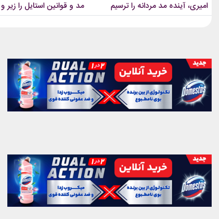
امیری، آینده مد مردانه را ترسیم
مد و قوانین استایل را زیر و 
کردند