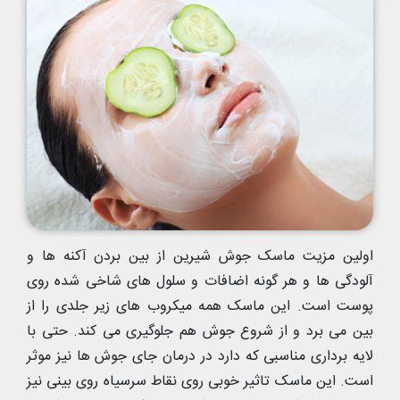
اولین مزیت ماسک جوش شیرین از بین بردن آکنه ها و
آلودگی ها و هر گونه اضافات و سلول های شاخی شده روی
پوست است. این ماسک همه میکروب های زیر جلدی را از
بین می برد و از شروع جوش هم جلوگیری می کند. حتی با
لایه برداری مناسبی که دارد در درمان جای جوش ها نیز موثر
است. این ماسک تاثیر خوبی روی نقاط سرسیاه روی بینی نیز