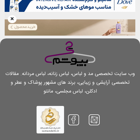
وب سایت تخصصی مد و لباس، لباس زنانه، لباس مردانه. مقالات
تخصصی آرایشی و زیبایی، برند های مشهور پوشاک و عطر و
ادکلن، لباس مجلسی، مانتو