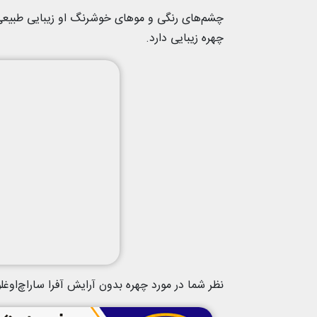
چشم‌های رنگی و موهای خوشرنگ او زیبایی طبیعی‌اش
چهره زیبایی دارد.
نظر شما در مورد چهره بدون آرایش آفرا ساراچ‌اوغل