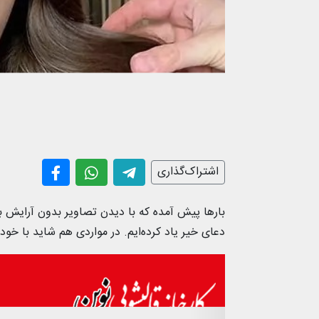
اشتراک‌گذاری
بارها پیش آمده که با دیدن تصاویر بدون آرایش بازی
دعای خیر یاد کرده‌ایم. در مواردی هم شاید با خود ب