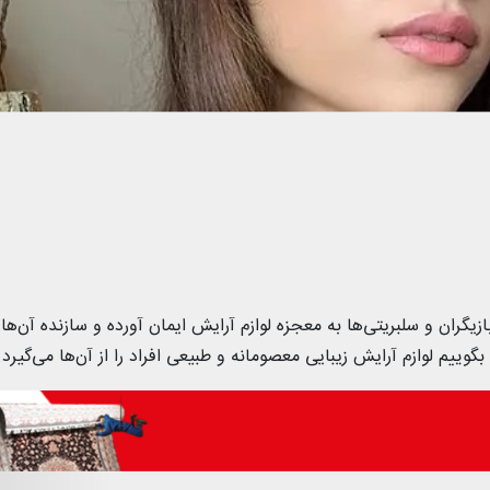
گران و سلبریتی‌ها به معجزه لوازم آرایش ایمان آورده و سازنده آن‌ها ر
گوییم لوازم آرایش زیبایی معصومانه و طبیعی افراد را از آن‌ها می‌گیرد.