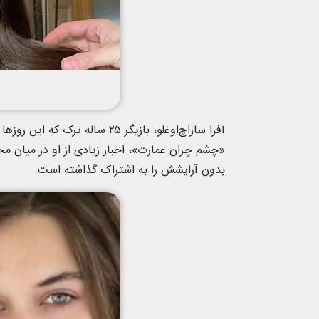
آفرا ساراچ‌اوغلو، بازیگر ۲۵ س
«چشم چران عمارت»، اخبار زیادی از او در میان 
بدون آرایشش را به اشتراک گذاشته است.