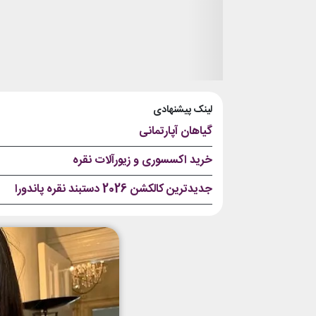
لینک پیشنهادی
گیاهان آپارتمانی
خرید اکسسوری و زیورآلات نقره
جدیدترین کالکشن 2026 دستبند نقره پاندورا