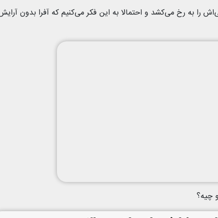
 را به رخ می‌کشد و احتمالا به این فکر می‌کنیم که آفرا بدون آرایش
و چیه؟