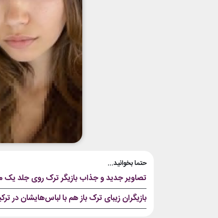
حتما بخوانید...
تصاویر جدید و جذاب بازیگر ترک روی جلد یک مج
بازیگران زیبای ترک باز هم با لباس‌هایشان در ترکیه