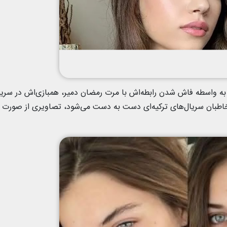
اله ترک که این روزها به واسطه فاش شدن رابطه‌اش با مرت رمضان دمیر، همبازی‌اش در سری
مخاطبان سریال‌های ترکیه‌ای دست به دست می‌شود، تصاویری از صورت