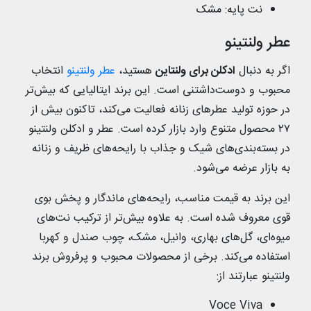
نت پایه: مشک
عطر ولنتینو
اگر به دنبال
ادکلن برای ولنتاین
هستید،
عطر ولنتینو
انتخاب
محبوب و دوست‌داشتنی است. این برند ایتالیایی که بیش‌تر
در حوزه تولید عطر‌های زنانه فعالیت می‌کند، تاکنون بیش از
۲۷ محصول متنوع وارد بازار کرده است. عطر و ادکلن‌ ولنتینو
در بسته‌بندی‌های شیک و جذاب با رایحه‌های ظریف و زنانه
به بازار عرضه می‌شود.
این برند به قیمت مناسب، رایحه‌های ماندگار و پخش بوی
قوی معروف شده است. به علاوه بیش‌تر از ترکیب نت‌های
میوه‌ای، گل‌های بهاری، وانیل، مشک، چوب صندل و کهربا
استفاده می‌کند. برخی از محصولات محبوب و پرفروش برند
ولنتینو عبارتند از:
Voce Viva