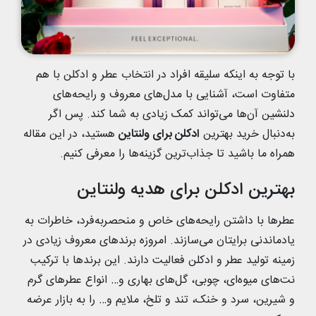
با توجه به اینکه سلیقه افراد در انتخاب عطر و ادکلن با هم
متفاوت است، آشنایی با مدل‌های معروف و رایحه‌های
دلنشین آن‌ها می‌تواند کمک زیادی به شما کند. پس اگر
به‌دنبال خرید بهترین
ادکلن برای ولنتاین
هستید، در این مقاله
همراه ما باشید تا جذاب‌ترین گزینه‌ها را معرفی کنیم.
بهترین ادکلن برای هدیه ولنتاین
عطر‌ها با داشتن رایحه‌های خاص و منحصربه‌فرد، خاطرات به
یادماندنی برایتان می‌سازند. امروزه برند‌های معروف زیادی در
زمینه تولید عطر و ادکلن فعالیت دارند. این برند‌ها با ترکیب
نت‌های میوه‌ای، چوبی، گل‌های بهاری و… انواع عطر‌های گرم
و شیرین، سرد و خنک، تند و تلخ، ملایم و… را به بازار عرضه