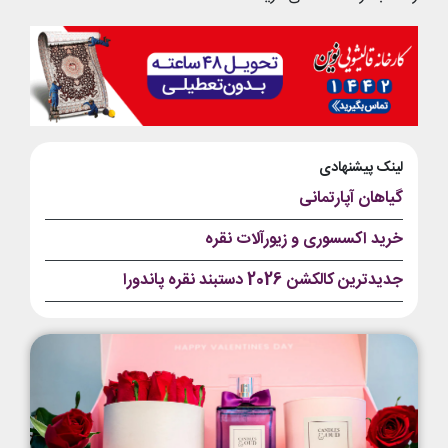
لینک پیشنهادی
گیاهان آپارتمانی
خرید اکسسوری و زیورآلات نقره
جدیدترین کالکشن 2026 دستبند نقره پاندورا