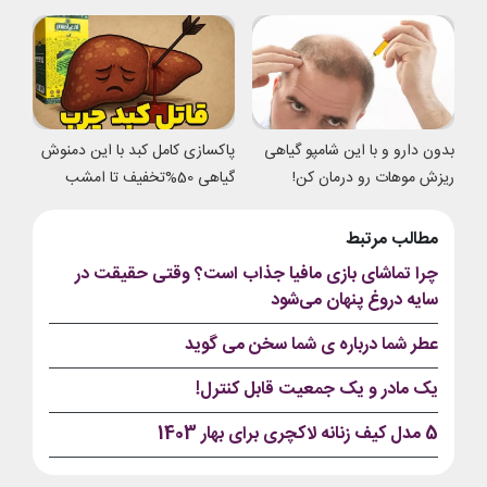
شدی
بدون دارو و با این شامپو گیاهی
پاکسازی کامل کبد با این دمنوش
ریزش موهات رو درمان کن!
گیاهی 50%تخفیف تا امشب
مطالب مرتبط
چرا تماشای بازی مافیا جذاب است؟ وقتی حقیقت در
سایه‌ دروغ پنهان می‌شود
عطر شما درباره ی شما سخن می گوید
یک مادر و یک جمعیت قابل کنترل!
5 مدل کیف زنانه لاکچری برای بهار 1403