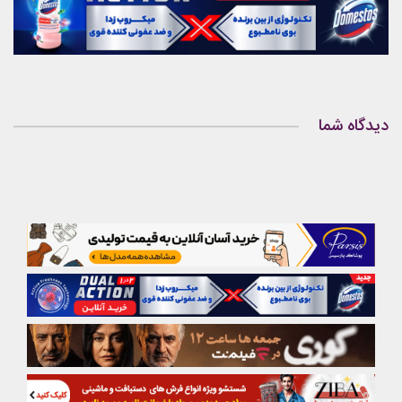
دیدگاه شما