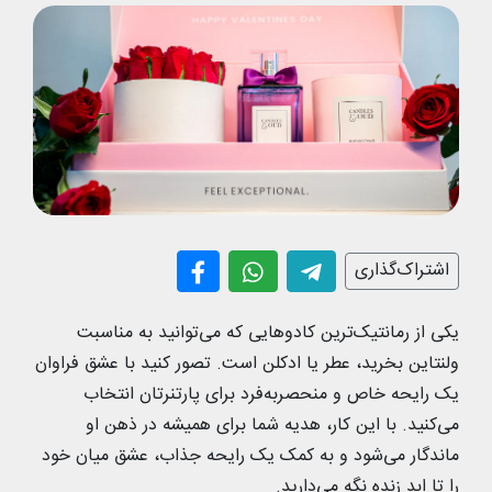
اشتراک‌گذاری
یکی از رمانتیک‌ترین کادو‌هایی که می‌توانید به مناسبت
ولنتاین بخرید، عطر یا ادکلن است. تصور کنید با عشق فراوان
یک رایحه خاص و منحصربه‌فرد برای پارتنرتان انتخاب
می‌کنید. با این کار، هدیه شما برای همیشه در ذهن او
ماندگار می‌شود و به کمک یک رایحه جذاب، عشق میان خود
را تا ابد زنده نگه می‌دارید.