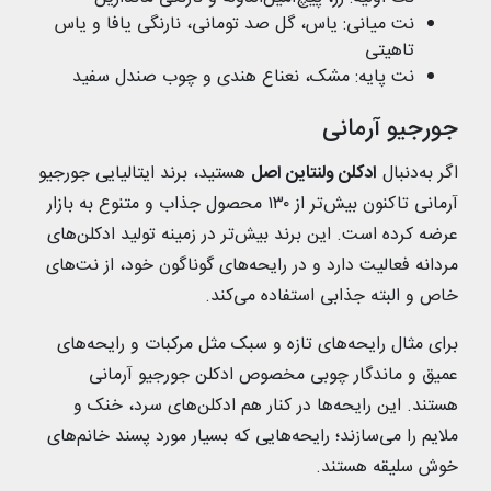
نت میانی: یاس، گل صد تومانی، نارنگی یافا و یاس
تاهیتی
نت پایه: مشک، نعناع هندی و چوب صندل سفید
جورجیو آرمانی
اگر به‌دنبال
ادکلن ولنتاین اصل
هستید، برند ایتالیایی جورجیو
آرمانی تاکنون بیش‌تر از ۱۳۰ محصول جذاب و متنوع به بازار
عرضه کرده است. این برند بیش‌تر در زمینه تولید ادکلن‌های
مردانه فعالیت دارد و در رایحه‌های گوناگون خود، از نت‌های
خاص و البته جذابی استفاده می‌کند.
برای مثال رایحه‌های تازه و سبک مثل مرکبات و رایحه‌های
عمیق و ماندگار چوبی مخصوص ادکلن جورجیو آرمانی
هستند. این رایحه‌‌ها در کنار هم ادکلن‌های سرد، خنک و
ملایم را می‌سازند؛ رایحه‌هایی که بسیار مورد پسند خانم‌های
خوش سلیقه هستند.