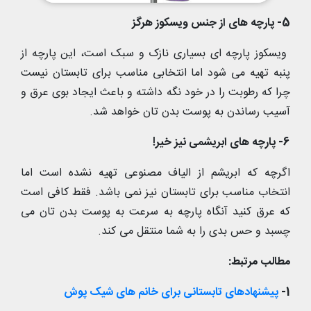
5- پارچه های از جنس ویسکوز هرگز
ویسکوز پارچه ای بسیاری نازک و سبک است، این پارچه از
پنبه تهیه می شود اما انتخابی مناسب برای تابستان نیست
چرا که رطوبت را در خود نگه داشته و باعث ایجاد بوی عرق و
آسیب رساندن به پوست بدن تان خواهد شد.
6- پارچه های ابریشمی نیز خیر!
اگرچه که ابریشم از الیاف مصنوعی تهیه نشده است اما
انتخاب مناسب برای تابستان نیز نمی باشد. فقط کافی است
که عرق کنید آنگاه پارچه به سرعت به پوست بدن تان می
چسبد و حس بدی را به شما منتقل می کند.
مطالب مرتبط:
1-
پیشنهادهای تابستانی برای خانم های شیک پوش