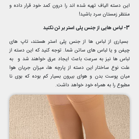
این دسته الیاف تهیه شده اند را درون کمد خود قرار داده و
منتظر زمستان سرد باشید!
3- لباس هایی از جنس پلی استر بر تن نکنید
بسیاری از لباس ها از جنس پلی استر هستند، تاپ های
چیفن و یا لباس های ساتن شما. توجه کنید که این دسته از
لباس ها نیز به سرعت باعث ایجاد عرق خواهند شد و به
علت نوع ساختار این دسته از پارچه ها، میزان جریان هوا
میان پوست بدن و هوای بیرون بسیار کم بوده که بوی نا
مطبوع را به همراه خود خواهد داشت.