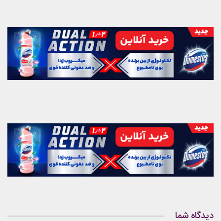
ساختند
دیدگاه شما