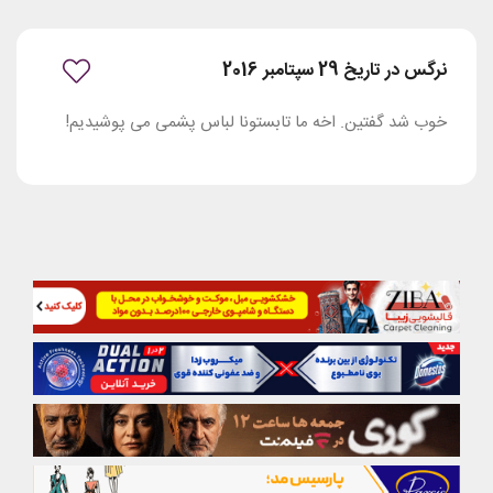
نرگس در تاریخ 29 سپتامبر 2016
خوب شد گفتین. اخه ما تابستونا لباس پشمی می پوشیدیم!