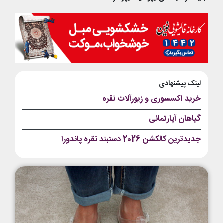
لینک پیشنهادی
خرید اکسسوری و زیورآلات نقره
گیاهان آپارتمانی
جدیدترین کالکشن 2026 دستبند نقره پاندورا