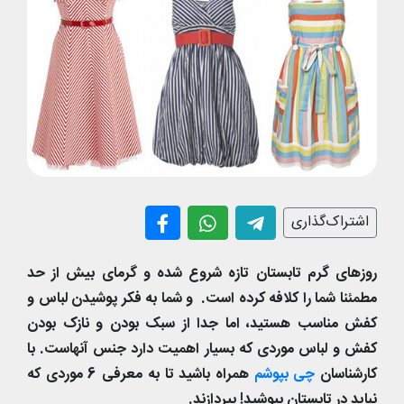
اشتراک‌گذاری
روزهای گرم تابستان تازه شروع شده و گرمای بیش از حد
مطمئنا شما را کلافه کرده است. و شما به فکر پوشیدن لباس و
کفش مناسب هستید، اما جدا از سبک بودن و نازک بودن
کفش و لباس موردی که بسیار اهمیت دارد جنس آنهاست. با
کارشناسان
چی بپوشم
همراه باشید تا به معرفی 6 موردی که
نباید در تابستان بپوشید! بپردازند.