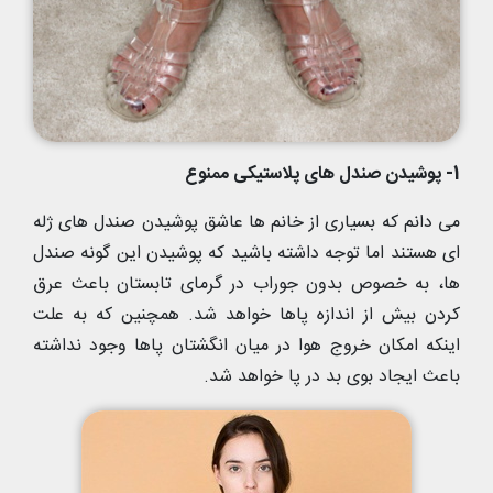
1- پوشیدن صندل های پلاستیکی ممنوع
می دانم که بسیاری از خانم ها عاشق پوشیدن صندل های ژله
ای هستند اما توجه داشته باشید که پوشیدن این گونه صندل
ها، به خصوص بدون جوراب در گرمای تابستان باعث عرق
کردن بیش از اندازه پاها خواهد شد. همچنین که به علت
اینکه امکان خروج هوا در میان انگشتان پاها وجود نداشته
باعث ایجاد بوی بد در پا خواهد شد.