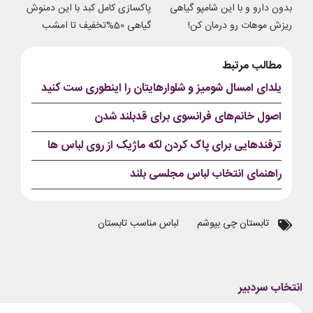
بدون دارو و با این شامپو گیاهی
پاکسازی کامل کبد با این دمنوش
ریزش موهات رو درمان کن!
گیاهی 50%تخفیف تا امشب
مطالب مرتبط
یلدای امسال شومیز و شلوارهایتان را اینطوری ست کنید
اصول خانم‏‌های فرانسوی برای قدبلند شدن
ترفندهایی برای پاک کردن لکه ماژیک از روی لباس‌ ها
راهنمای انتخاب لباس مجلسی بلند
تابستان چی بپوشم
لباس مناسب تابستان