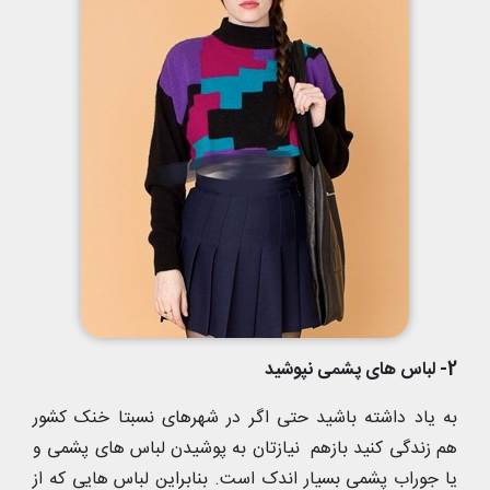
2- لباس های پشمی نپوشید
به یاد داشته باشید حتی اگر در شهرهای نسبتا خنک کشور
هم زندگی کنید بازهم نیازتان به پوشیدن لباس های پشمی و
یا جوراب پشمی بسیار اندک است. بنابراین لباس هایی که از