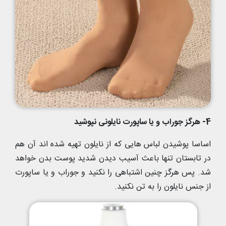
4- هرگز جوراب و یا ساپورت نایلونی نپوشید
اساسا پوشیدن لباس هایی که از نایلون تهیه شده اند آن هم
در تابستان تنها باعث آسیب دیدن شدید پوست بدن خواهد
شد. پس هرگز چنین اشتباهی را نکنید و جوراب و یا ساپورت
از جنس نایلون را به تن نکنید.