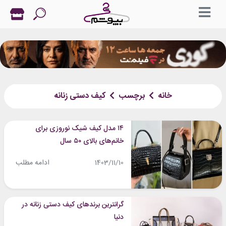
خانه
برچسب
کیف دستی زنانه
۱۴ مدل کیف شیک نوروزی برای
خانم‌های بالای ۵۰ سال
ادامه مطلب
1403/11/10
گرانترین برندهای کیف دستی زنانه در
دنیا