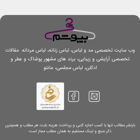
وب سایت تخصصی مد و لباس، لباس زنانه، لباس مردانه. مقالات
تخصصی آرایشی و زیبایی، برند های مشهور پوشاک و عطر و
ادکلن، لباس مجلسی، مانتو
بازنشر مطالب تنها با کسب اجازه کتبی و پرداخت هزینه بابت هر مطلب و همچنین
ذکر منبع و لینک مستقیم به همان مطلب مجاز است