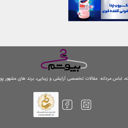
لباس مردانه. مقالات تخصصی آرایشی و زیبایی، برند های مشهور پو