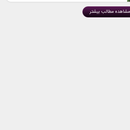
مشاهده مطالب بیشتر