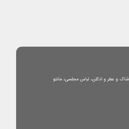
شاک و عطر و ادکلن، لباس مجلسی، مانتو