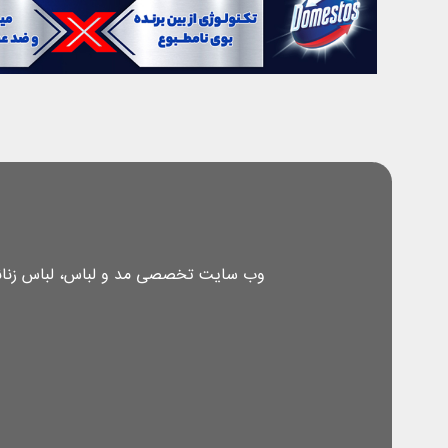
وب سایت تخصصی مد و لباس، لباس زنانه، 