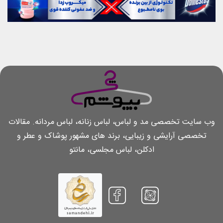
وب سایت تخصصی مد و لباس، لباس زنانه، لباس مردانه. مقالات
تخصصی آرایشی و زیبایی، برند های مشهور پوشاک و عطر و
ادکلن، لباس مجلسی، مانتو