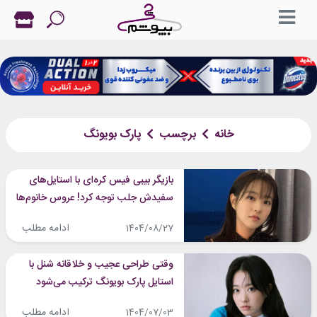
خانه
برچسب
پارک بویونگ
بازیگر بیبی فیس کره‌ای با استایل‌های
سفیدش جلب توجه کرد! عروس خانوم‌ها
ایده بگیرند
ادامه مطلب
1404/08/27
وقتی طراحی عجیب و خلاقانه شنل با
استایل پارک بویونگ ترکیب می‌شود
ادامه مطلب
1404/07/03