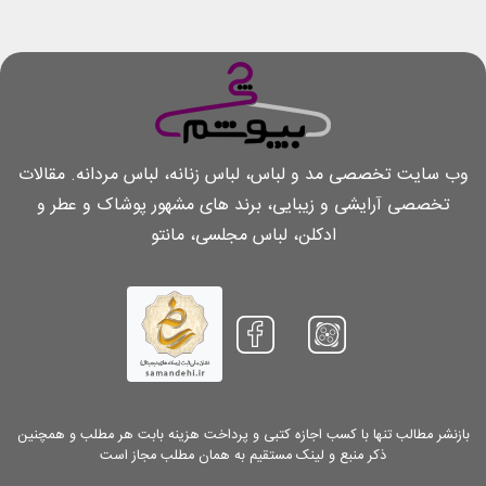
وب سایت تخصصی مد و لباس، لباس زنانه، لباس مردانه. مقالات
تخصصی آرایشی و زیبایی، برند های مشهور پوشاک و عطر و
ادکلن، لباس مجلسی، مانتو
بازنشر مطالب تنها با کسب اجازه کتبی و پرداخت هزینه بابت هر مطلب و همچنین
ذکر منبع و لینک مستقیم به همان مطلب مجاز است