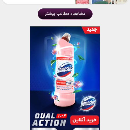
مشاهده مطالب بیشتر