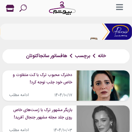
خانه
برچسب
هافسانور سانجاکتوتان
دخترک محبوب ترک با کت متفاوت و
خاص خود جلب توجه کرد!
ادامه مطلب
1404/10/17
بازیگر مشهور ترک با ژست‌های خاص
روی جلد مجله مشهور جنجال آفرید!
ادامه مطلب
1404/10/03