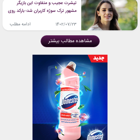
تیشرت عجیب و متفاوت این بازیگر
مشهور ترک سوژه کاربران شد؛ بارکد روی
تیشرت او معنای خاصی دارد؟
ادامه مطلب
1402/07/23
مشاهده مطالب بیشتر