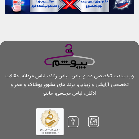
وب سایت تخصصی مد و لباس، لباس زنانه، لباس مردانه. مقالات
تخصصی آرایشی و زیبایی، برند های مشهور پوشاک و عطر و
ادکلن، لباس مجلسی، مانتو