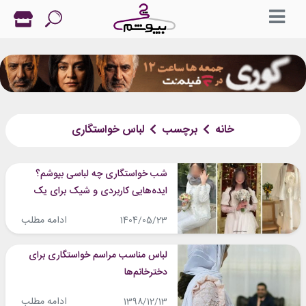
خانه
برچسب
لباس خواستگاری
شب خواستگاری چه لباسی بپوشم؟
ایده‌هایی کاربردی و شیک برای یک
شب مهم
ادامه مطلب
1404/05/23
لباس مناسب مراسم خواستگاری برای
دخترخانم‌ها
ادامه مطلب
1398/12/13