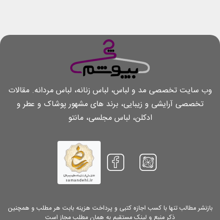
وب سایت تخصصی مد و لباس، لباس زنانه، لباس مردانه. مقالات
تخصصی آرایشی و زیبایی، برند های مشهور پوشاک و عطر و
ادکلن، لباس مجلسی، مانتو
بازنشر مطالب تنها با کسب اجازه کتبی و پرداخت هزینه بابت هر مطلب و همچنین
ذکر منبع و لینک مستقیم به همان مطلب مجاز است