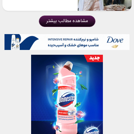
مشاهده مطالب بیشتر