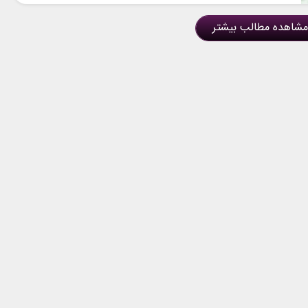
مشاهده مطالب بیشتر