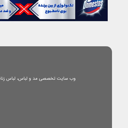
وب سایت تخصصی مد و لباس، لباس زنانه، 