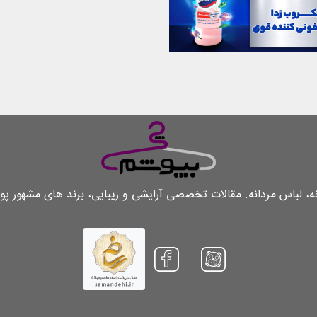
لباس مردانه. مقالات تخصصی آرایشی و زیبایی، برند های مشهور پو