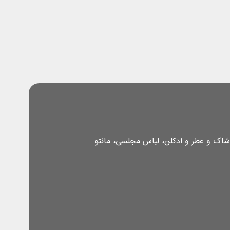
شاک و عطر و ادکلن، لباس مجلسی، مانتو