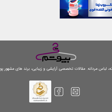
لباس مردانه. مقالات تخصصی آرایشی و زیبایی، برند های مشهور پو