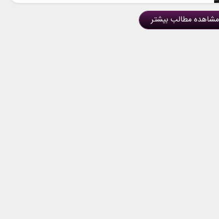
مشاهده مطالب بیشتر