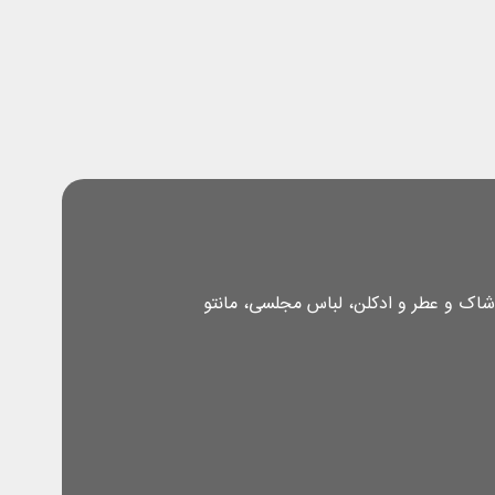
شاک و عطر و ادکلن، لباس مجلسی، مانتو