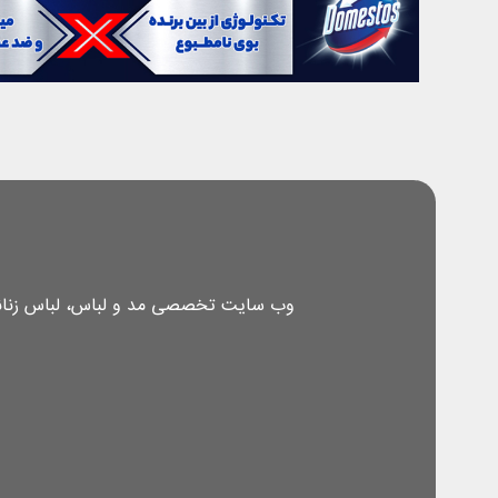
وب سایت تخصصی مد و لباس، لباس زنانه، 