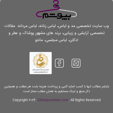
وب سایت تخصصی مد و لباس، لباس زنانه، لباس مردانه. مقالات
تخصصی آرایشی و زیبایی، برند های مشهور پوشاک و عطر و
ادکلن، لباس مجلسی، مانتو
بازنشر مطالب تنها با کسب اجازه کتبی و پرداخت هزینه بابت هر مطلب و همچنین
ذکر منبع و لینک مستقیم به همان مطلب مجاز است
Copyright 2026.
Chibepoosham.com
. All Rights Reserved