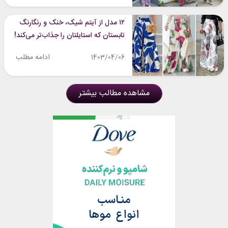
۱۲ مدل از آیتم شیک، خنک و رنگارنگ
تابستان که استایلتان را جذاب‌تر می‌کند!
ادامه مطلب
1403/04/06
مشاهده مطالب بیشتر