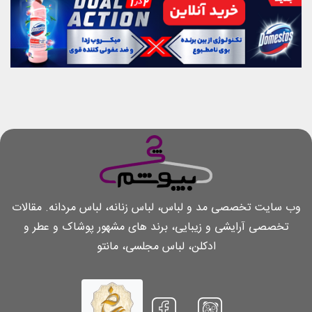
وب سایت تخصصی مد و لباس، لباس زنانه، لباس مردانه. مقالات
تخصصی آرایشی و زیبایی، برند های مشهور پوشاک و عطر و
ادکلن، لباس مجلسی، مانتو