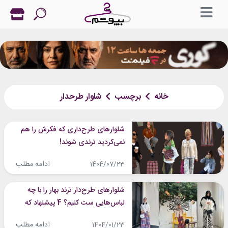
خانه
برچسب
شلوار طرحدار
شلوارهای طرح‌داری که فکرش را هم
نمی‌کردید ترندی شوند!
ادامه مطلب
1404/07/23
شلوارهای طرح‌دار ترند بهار را با چه
لباس‌هایی ست کنیم؟ 4 پیشنهاد که
نمی‌توانید رد کنید
ادامه مطلب
1404/01/23