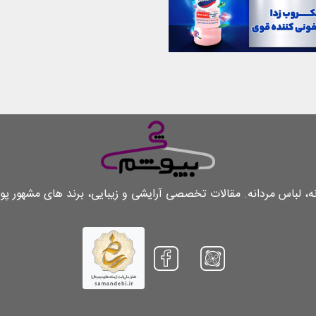
لباس مردانه. مقالات تخصصی آرایشی و زیبایی، برند های مشهور پو