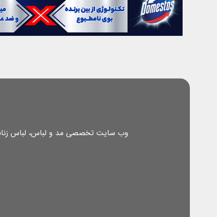
وب سایت تخصصی مد و لباس، لباس زنانه، 