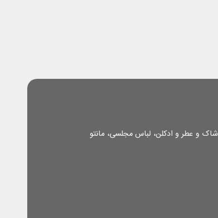
شاک و عطر و ادکلن، لباس مجلسی، مانتو