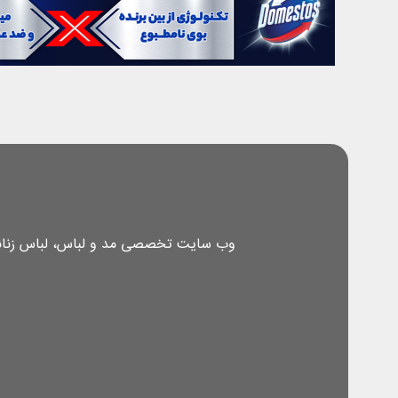
وب سایت تخصصی مد و لباس، لباس زنانه، 