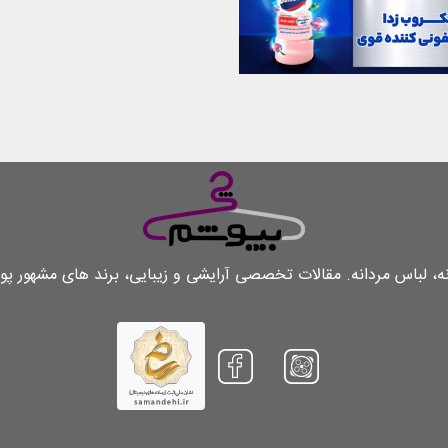
لباس مردانه. مقالات تخصصی آرایشی و زیبایی، برند های مشهور پو