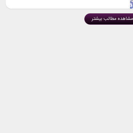
مشاهده مطالب بیشتر