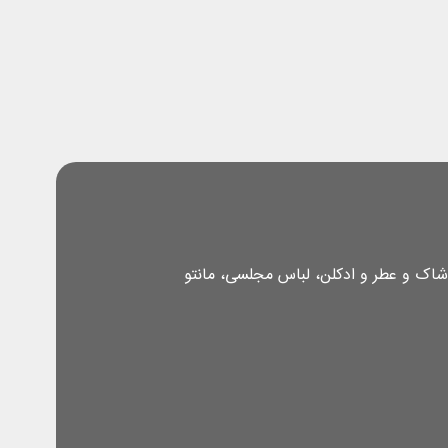
شاک و عطر و ادکلن، لباس مجلسی، مانتو