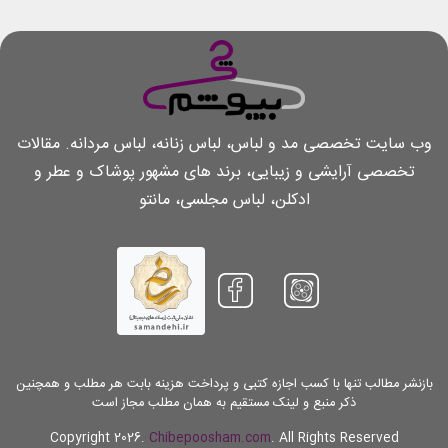
وب سایت تخصصی مد و لباس، لباس زنانه، لباس مردانه. مقالات
تخصصی آرایشی و زیبایی، برند های مشهور پوشاک و عطر و
ادکلن، لباس مجلسی، مانتو
بازنشر مطالب تنها با کسب اجازه کتبی و پرداخت هزینه بابت هر مطلب و همچنین
ذکر منبع و لینک مستقیم به همان مطلب مجاز است
Copyright 2026.
Chibepoosham.com
. All Rights Reserved