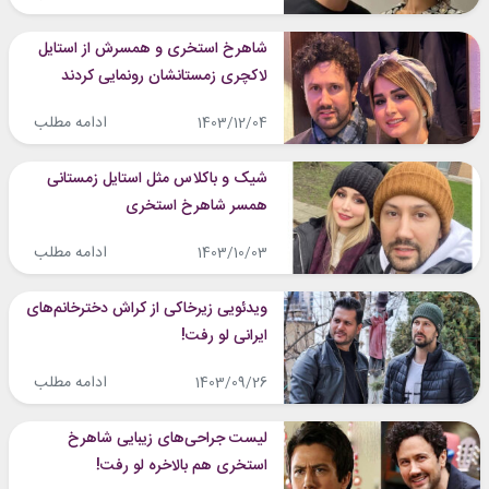
شاهرخ استخری و همسرش از استایل
لاکچری زمستانشان رونمایی کردند
ادامه مطلب
1403/12/04
شیک و باکلاس مثل استایل زمستانی
همسر شاهرخ استخری
ادامه مطلب
1403/10/03
ویدئویی زیرخاکی از کراش دخترخانم‌های
ایرانی لو رفت!
ادامه مطلب
1403/09/26
لیست جراحی‌های زیبایی شاهرخ
استخری هم بالاخره لو رفت!